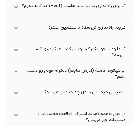
آیا برای راه‌اندازی سایت باید هاست (Host) جداگانه بخرم؟
هزینه راه‌اندازی فروشگاه با میکسین چقدره؟
آیا علاوه بر حق اشتراک، روی تراکنش‌ها کارمزدی کسر
می‌شه؟
آیا می‌تونم دامنه (آدرس سایت) دلخواه خودم رو داشته
باشم؟
پشتیبانی میکسین شامل چه خدماتی می‌شه؟
در صورت عدم تمدید اشتراک، اطلاعات محصولات و
مشتریانم چی می‌شن؟