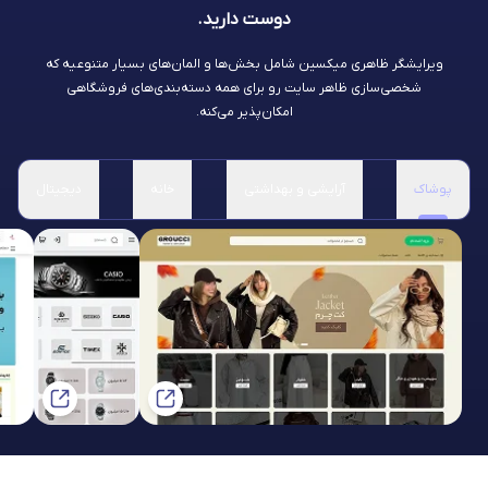
دوست دارید.
ویرایشگر ظاهری میکسین شامل بخش‌ها و المان‌های بسیار متنوعیه که
شخصی‌سازی ظاهر سایت رو برای همه دسته‌بندی‌های فروشگاهی
امکان‌پذیر می‌کنه.
پوشاک
آرایشی و بهداشتی
خانه
دیجیتال