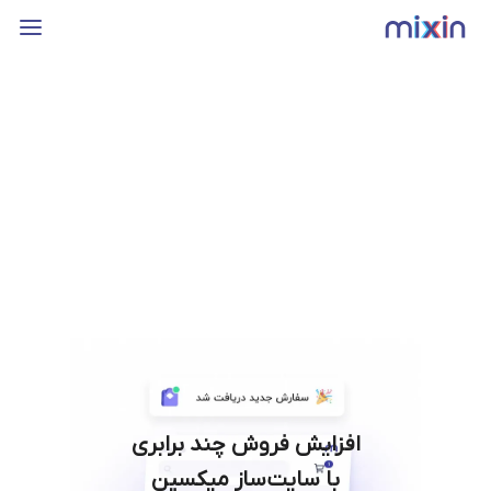
افزایش فروش چند برابری
با سایت‌ساز میکسین