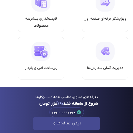
ویرایشگر حرفه‌ای صفحه اول
قیمت‌گذاری پیشرفته
محصولات
مدیریت آسان سفارش‌ها
زیرساخت امن‌ و پایدار
تعرفه‌های متنوع، مناسب همه کسب‌وکارها
شروع از ماهانه فقط
۶۹۰
هزار تومان
بدون کمیسیون
دیدن تعرفه‌ها