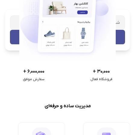
شریک تجاری ترب
با پشتیبانی اختصاصی
تست رایگان
+
۶٬۰۰۰٬۰۰۰
+
۳۰٬۰۰۰
فروشگاه فعال
سفارش موفق
مدیریت ساده و حرفه‌ای