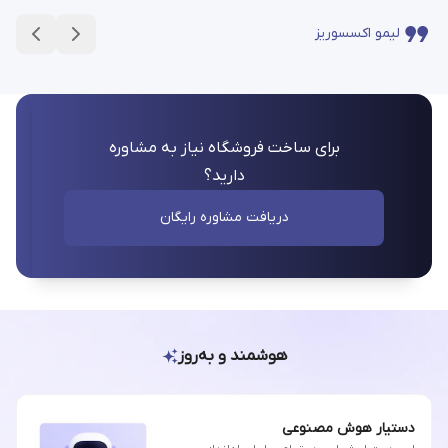
لیمو اکسسوریز
برای ساخت فروشگاه نیاز به مشاوره
دارید؟
دریافت مشاوره رایگان
هوشمند و به‌روز
دستیار هوش مصنوعی