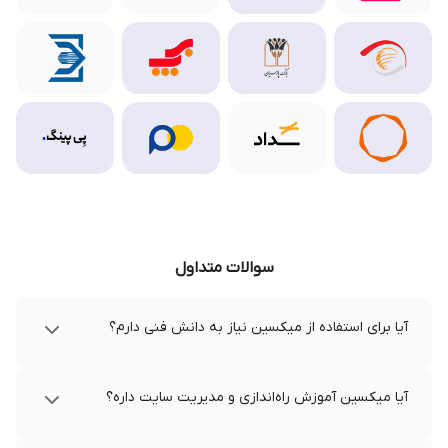
سوالات متداول
آیا برای استفاده از میکسین نیاز به دانش فنی دارم؟
آیا میکسین آموزش راه‌اندازی و مدیریت سایت داره؟