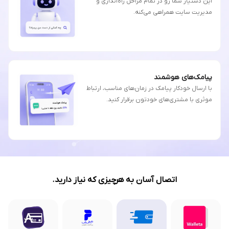
این دستیار شما رو در تمام مراحل راه‌اندازی و
مدیریت سایت همراهی می‌کنه.
پیامک‌های هوشمند
با ارسال خودکار پیامک در زمان‌های مناسب، ارتباط
موثری با مشتری‌های خودتون برقرار کنید.
اتصال آسان به هرچیزی که نیاز دارید.