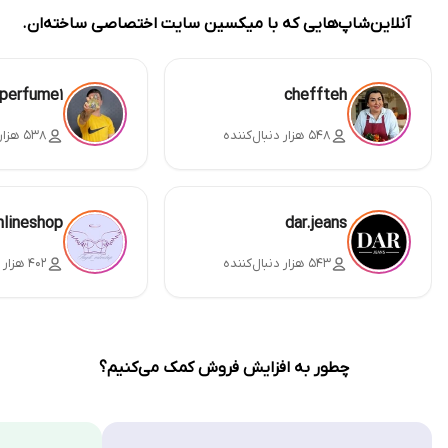
آنلاین‌شاپ‌هایی که با میکسین سایت اختصاصی ساخته‌ان.
perfume1
cheffteh
۵۴۸ هزار دنبال‌کننده
۵۳۸ هزار دنبال‌کننده
nlineshop
dar.jeans
۵۴۳ هزار دنبال‌کننده
۴۰۲ هزار دنبال‌کننده
چطور به افزایش فروش کمک می‌کنیم؟