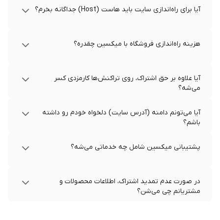
آیا برای راه‌اندازی سایت باید هاست (Host) جداگانه بخرم؟
هزینه راه‌اندازی فروشگاه با میکسین چقدره؟
آیا علاوه بر حق اشتراک، روی تراکنش‌ها کارمزدی کسر
می‌شه؟
آیا می‌تونم دامنه (آدرس سایت) دلخواه خودم رو داشته
باشم؟
پشتیبانی میکسین شامل چه خدماتی می‌شه؟
در صورت عدم تمدید اشتراک، اطلاعات محصولات و
مشتریانم چی می‌شن؟