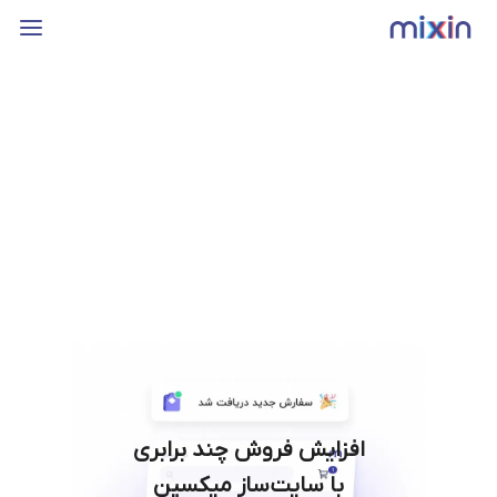
افزایش فروش چند برابری
با سایت‌ساز میکسین