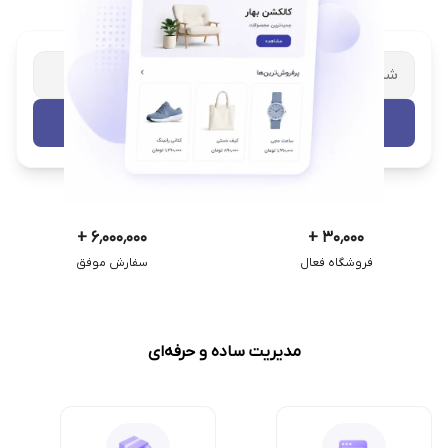
شریک تجاری ترب
با پشتیبانی اختصاصی
تست رایگان
+
۶٬۰۰۰٬۰۰۰
+
۳۰٬۰۰۰
فروشگاه فعال
سفارش موفق
مدیریت ساده و حرفه‌ای