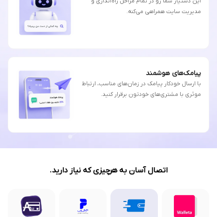
این دستیار شما رو در تمام مراحل راه‌اندازی و
مدیریت سایت همراهی می‌کنه.
پیامک‌های هوشمند
با ارسال خودکار پیامک در زمان‌های مناسب، ارتباط
موثری با مشتری‌های خودتون برقرار کنید.
اتصال آسان به هرچیزی که نیاز دارید.