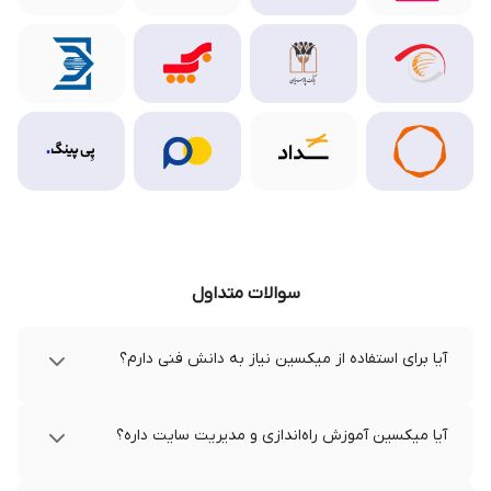
سوالات متداول
آیا برای استفاده از میکسین نیاز به دانش فنی دارم؟
آیا میکسین آموزش راه‌اندازی و مدیریت سایت داره؟