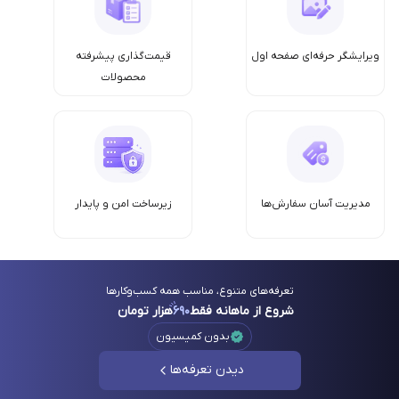
ویرایشگر حرفه‌ای صفحه اول
قیمت‌گذاری پیشرفته
محصولات
مدیریت آسان سفارش‌ها
زیرساخت امن‌ و پایدار
تعرفه‌های متنوع، مناسب همه کسب‌وکارها
شروع از ماهانه فقط
۶۹۰
هزار تومان
بدون کمیسیون
دیدن تعرفه‌ها