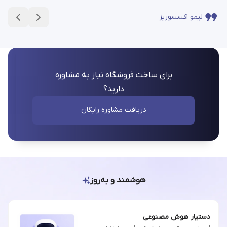
لیمو اکسسوریز
برای ساخت فروشگاه نیاز به مشاوره
دارید؟
دریافت مشاوره رایگان
هوشمند و به‌روز
دستیار هوش مصنوعی