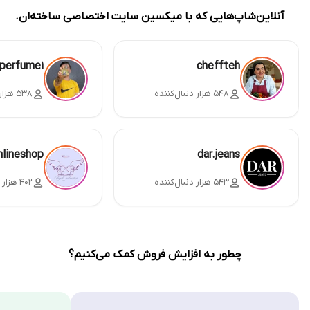
آنلاین‌شاپ‌هایی که با میکسین سایت اختصاصی ساخته‌ان.
perfume1
cheffteh
۵۴۸ هزار دنبال‌کننده
۵۳۸ هزار دنبال‌کننده
nlineshop
dar.jeans
۵۴۳ هزار دنبال‌کننده
۴۰۲ هزار دنبال‌کننده
چطور به افزایش فروش کمک می‌کنیم؟