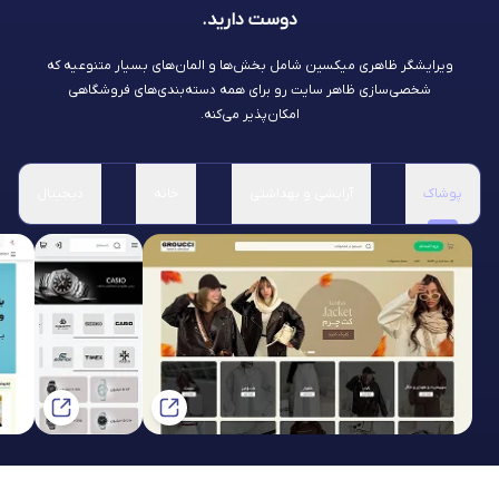
دوست دارید.
ویرایشگر ظاهری میکسین شامل بخش‌ها و المان‌های بسیار متنوعیه که
شخصی‌سازی ظاهر سایت رو برای همه دسته‌بندی‌های فروشگاهی
امکان‌پذیر می‌کنه.
پوشاک
آرایشی و بهداشتی
خانه
دیجیتال