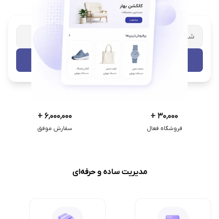
شریک تجاری ترب
با پشتیبانی اختصاصی
تست رایگان
+
۶٬۰۰۰٬۰۰۰
+
۳۰٬۰۰۰
فروشگاه فعال
سفارش موفق
مدیریت ساده و حرفه‌ای