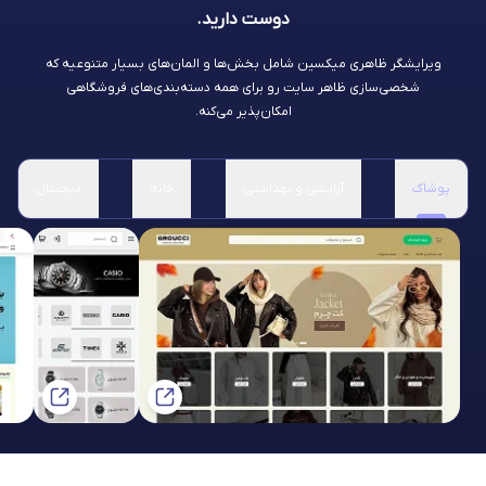
دوست دارید.
ویرایشگر ظاهری میکسین شامل بخش‌ها و المان‌های بسیار متنوعیه که
شخصی‌سازی ظاهر سایت رو برای همه دسته‌بندی‌های فروشگاهی
امکان‌پذیر می‌کنه.
پوشاک
آرایشی و بهداشتی
خانه
دیجیتال