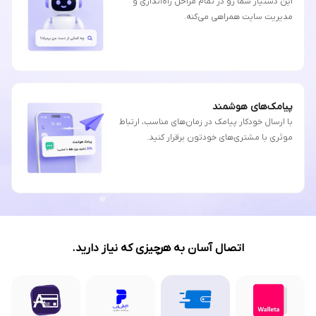
این دستیار شما رو در تمام مراحل راه‌اندازی و
مدیریت سایت همراهی می‌کنه.
پیامک‌های هوشمند
با ارسال خودکار پیامک در زمان‌های مناسب، ارتباط
موثری با مشتری‌های خودتون برقرار کنید.
اتصال آسان به هرچیزی که نیاز دارید.