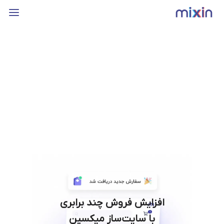
افزایش فروش چند برابری
با سایت‌ساز میکسین