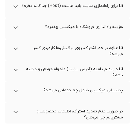
آیا برای راه‌اندازی سایت باید هاست (Host) جداگانه بخرم؟
هزینه راه‌اندازی فروشگاه با میکسین چقدره؟
آیا علاوه بر حق اشتراک، روی تراکنش‌ها کارمزدی کسر
می‌شه؟
آیا می‌تونم دامنه (آدرس سایت) دلخواه خودم رو داشته
باشم؟
پشتیبانی میکسین شامل چه خدماتی می‌شه؟
در صورت عدم تمدید اشتراک، اطلاعات محصولات و
مشتریانم چی می‌شن؟