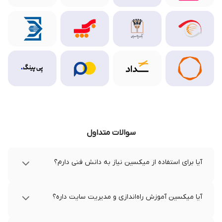
سوالات متداول
آیا برای استفاده از میکسین نیاز به دانش فنی دارم؟
آیا میکسین آموزش راه‌اندازی و مدیریت سایت داره؟