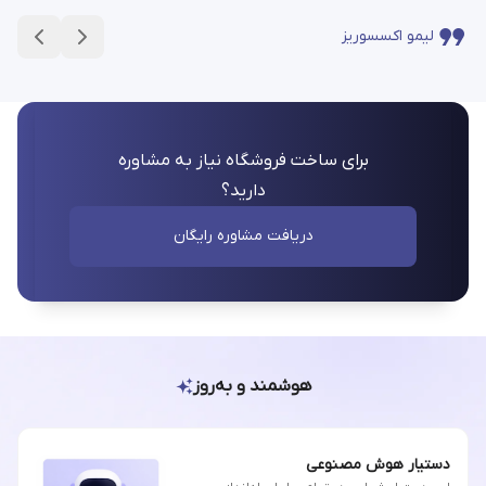
لیمو اکسسوریز
برای ساخت فروشگاه نیاز به مشاوره
دارید؟
دریافت مشاوره رایگان
هوشمند و به‌روز
دستیار هوش مصنوعی