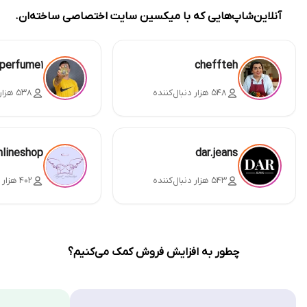
آنلاین‌شاپ‌هایی که با میکسین سایت اختصاصی ساخته‌ان.
perfume1
cheffteh
۵۴۸ هزار دنبال‌کننده
۵۳۸ هزار دنبال‌کننده
nlineshop
dar.jeans
۵۴۳ هزار دنبال‌کننده
۴۰۲ هزار دنبال‌کننده
چطور به افزایش فروش کمک می‌کنیم؟