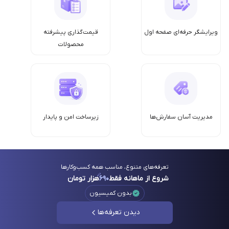
ویرایشگر حرفه‌ای صفحه اول
قیمت‌گذاری پیشرفته
محصولات
مدیریت آسان سفارش‌ها
زیرساخت امن‌ و پایدار
تعرفه‌های متنوع، مناسب همه کسب‌وکارها
شروع از ماهانه فقط
۶۹۰
هزار تومان
بدون کمیسیون
دیدن تعرفه‌ها