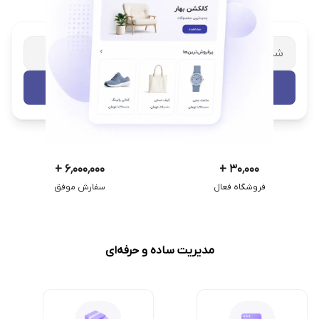
شریک تجاری ترب
با پشتیبانی اختصاصی
تست رایگان
+
۶٬۰۰۰٬۰۰۰
+
۳۰٬۰۰۰
فروشگاه فعال
سفارش موفق
مدیریت ساده و حرفه‌ای