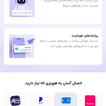
این دستیار شما رو در تمام مراحل راه‌اندازی و
مدیریت سایت همراهی می‌کنه.
پیامک‌های هوشمند
با ارسال خودکار پیامک در زمان‌های مناسب، ارتباط
موثری با مشتری‌های خودتون برقرار کنید.
اتصال آسان به هرچیزی که نیاز دارید.