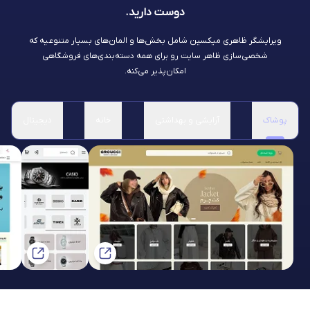
دوست دارید.
ویرایشگر ظاهری میکسین شامل بخش‌ها و المان‌های بسیار متنوعیه که
شخصی‌سازی ظاهر سایت رو برای همه دسته‌بندی‌های فروشگاهی
امکان‌پذیر می‌کنه.
پوشاک
آرایشی و بهداشتی
خانه
دیجیتال