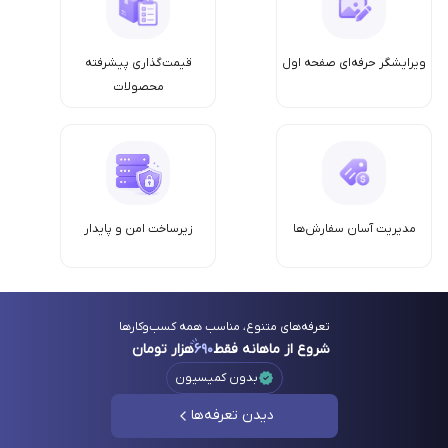
ویرایشگر حرفه‌ای صفحه اول
قیمت‌گذاری پیشرفته
محصولات
مدیریت آسان سفارش‌ها
زیرساخت امن‌ و پایدار
تعرفه‌های متنوع، مناسب همه کسب‌وکارها
شروع از ماهانه فقط
۶۹۰
هزار تومان
بدون کمیسیون
دیدن تعرفه‌ها