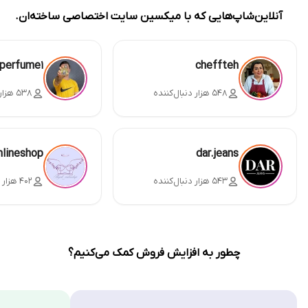
آنلاین‌شاپ‌هایی که با میکسین سایت اختصاصی ساخته‌ان.
perfume1
cheffteh
۵۴۸ هزار دنبال‌کننده
۵۳۸ هزار دنبال‌کننده
nlineshop
dar.jeans
۵۴۳ هزار دنبال‌کننده
۴۰۲ هزار دنبال‌کننده
چطور به افزایش فروش کمک می‌کنیم؟