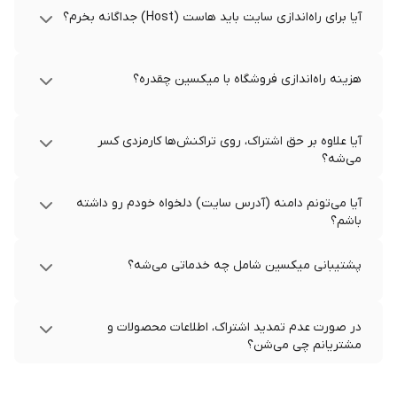
آیا برای راه‌اندازی سایت باید هاست (Host) جداگانه بخرم؟
هزینه راه‌اندازی فروشگاه با میکسین چقدره؟
آیا علاوه بر حق اشتراک، روی تراکنش‌ها کارمزدی کسر
می‌شه؟
آیا می‌تونم دامنه (آدرس سایت) دلخواه خودم رو داشته
باشم؟
پشتیبانی میکسین شامل چه خدماتی می‌شه؟
در صورت عدم تمدید اشتراک، اطلاعات محصولات و
مشتریانم چی می‌شن؟