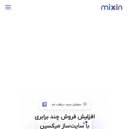
افزایش فروش چند برابری
با سایت‌ساز میکسین