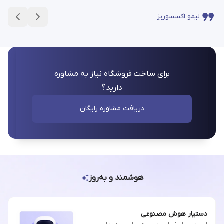
لیمو اکسسوریز
برای ساخت فروشگاه نیاز به مشاوره
دارید؟
دریافت مشاوره رایگان
هوشمند و به‌روز
دستیار هوش مصنوعی