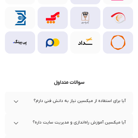
سوالات متداول
آیا برای استفاده از میکسین نیاز به دانش فنی دارم؟
آیا میکسین آموزش راه‌اندازی و مدیریت سایت داره؟