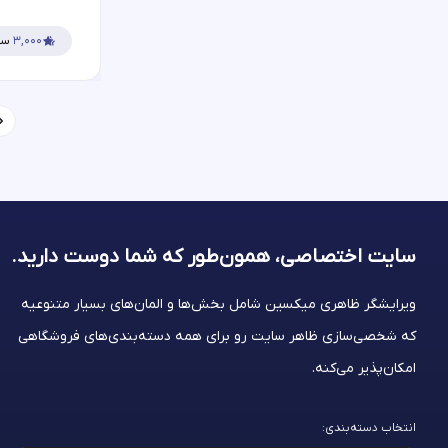
۳,۰۰۰
سف
سایت اختصاصی، همون‌طور که شما
دوست دارید.
ویرایشگر ظاهری میکسین شامل بخش‌ها و المان‌های بسیار متنوعیه
که شخصی‌سازی ظاهر سایت رو برای همه دسته‌بندی‌های فروشگاهی
امکان‌پذیر می‌کنه.
انتخاب دسته‌بندی: