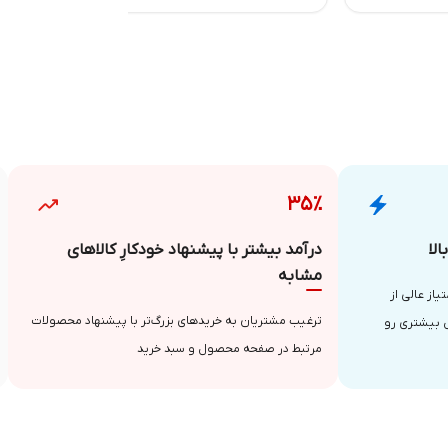
۳۵٪
لا
درآمد بیشتر با پیشنهاد خودکارِ کالاهای
مشابه
از عالی از
ترغیب مشتریان به خریدهای بزرگ‌تر با پیشنهاد محصولات
 بیشتری رو
مرتبط در صفحه محصول و سبد خرید