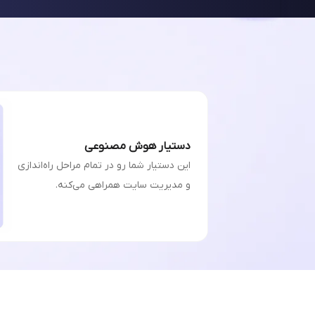
دستیار هوش مصنوعی
این دستیار شما رو در تمام مراحل راه‌اندازی
و مدیریت سایت همراهی می‌کنه.