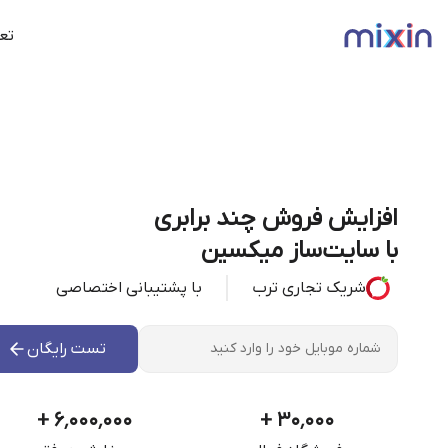
تعر
افزایش فروش چند برابری
با سایت‌ساز میکسین
شریک تجاری ترب
با پشتیبانی اختصاصی
تست رایگان
+
۶٬۰۰۰٬۰۰۰
+
۳۰٬۰۰۰