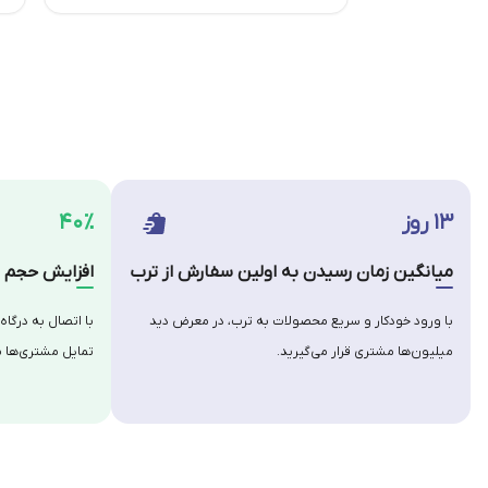
۱۳ روز
۴۰٪
میانگین زمان رسیدن به اولین سفارش از ترب
افزایش حجم س
با ورود خودکار و سریع محصولات به ترب، در معرض دید
با اتصال به درگاه
میلیون‌ها مشتری قرار می‌گیرید.
تمایل مشتری‌ها ب