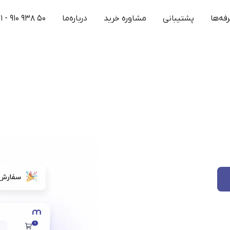
فه‌ها
پشتیبانی
مشاوره خرید
درباره‌ما
۱ - ۹۱۰ ۹۳۸ ۵۰