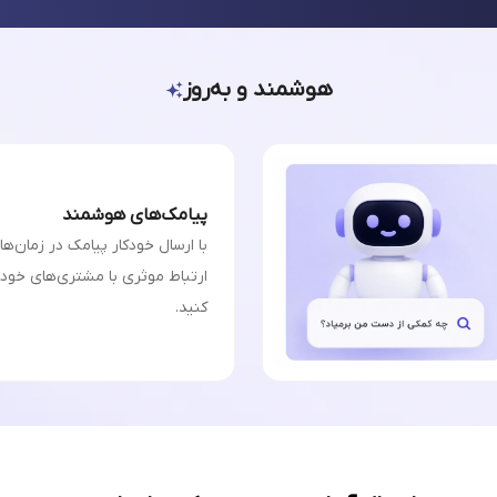
هوشمند و به‌روز
پیامک‌های هوشمند
با ارسال خودکار پیامک در زمان‌ه
ارتباط موثری با مشتری‌های خودت
کنید.