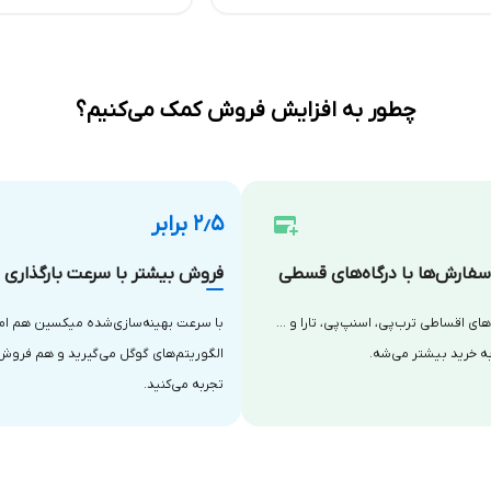
چطور به افزایش فروش کمک می‌کنیم؟
۲٫۵ برابر
فارش‌ها با درگاه‌های قسطی
فروش بیشتر با سرعت بارگذاری با
‌های اقساطی ترب‌پی، اسنپ‌پی، تارا و …
با سرعت بهینه‌سازی‌شده میکسین هم امتی
ه خرید بیشتر می‌شه.
الگوریتم‌های گوگل می‌گیرید و هم فروش
تجربه می‌کنید.