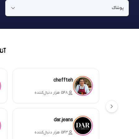
آن
cheffteh
۵۴۸ هزار دنبال‌کننده
dar.jeans
۵۴۳ هزار دنبال‌کننده