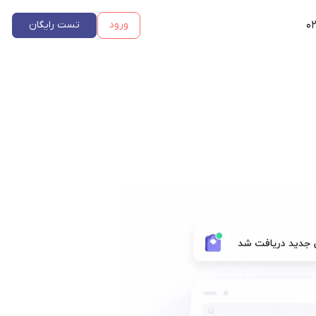
۰۲
ورود
تست رایگان