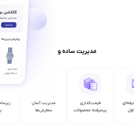
مدیریت ساده و حرفه‌ای
رفه‌ای
قیمت‌گذاری
مدیریت آسان
زیرساخ
ول
پیشرفته محصولات
سفارش‌ها
پا