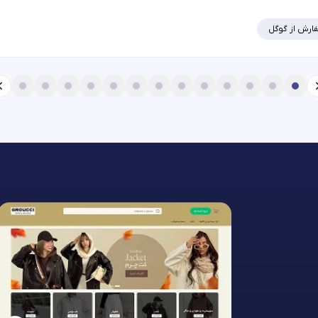
ارش از گوگل