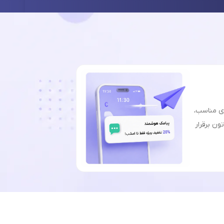
ای مناسب،
ون برقرار