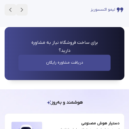
لیمو اکسسوریز
برای ساخت فروشگاه نیاز به مشاوره
دارید؟
دریافت مشاوره رایگان
هوشمند و به‌روز
دستیار هوش مصنوعی