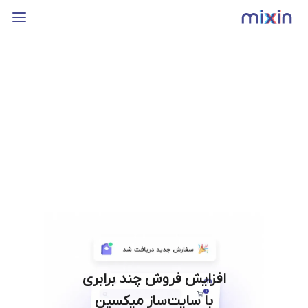
افزایش فروش چند برابری
با سایت‌ساز میکسین