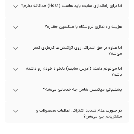
آیا برای راه‌اندازی سایت باید هاست (Host) جداگانه بخرم؟
هزینه راه‌اندازی فروشگاه با میکسین چقدره؟
آیا علاوه بر حق اشتراک، روی تراکنش‌ها کارمزدی کسر
می‌شه؟
آیا می‌تونم دامنه (آدرس سایت) دلخواه خودم رو داشته
باشم؟
پشتیبانی میکسین شامل چه خدماتی می‌شه؟
در صورت عدم تمدید اشتراک، اطلاعات محصولات و
مشتریانم چی می‌شن؟