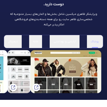
دوست دارید.
ویرایشگر ظاهری میکسین شامل بخش‌ها و المان‌های بسیار متنوعیه که
شخصی‌سازی ظاهر سایت رو برای همه دسته‌بندی‌های فروشگاهی
امکان‌پذیر می‌کنه.
پوشاک
آرایشی و بهداشتی
خانه
دیجیتال