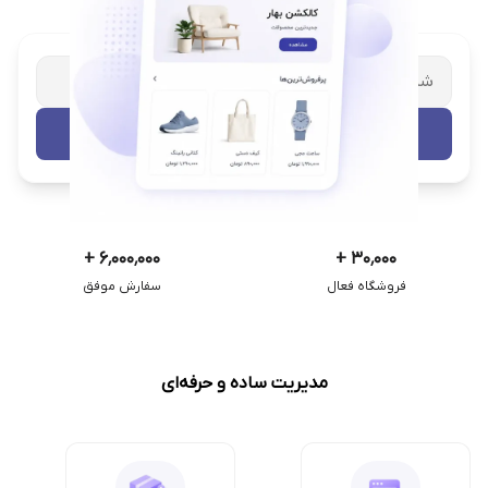
شریک تجاری ترب
با پشتیبانی اختصاصی
تست رایگان
+
۶٬۰۰۰٬۰۰۰
+
۳۰٬۰۰۰
فروشگاه فعال
سفارش موفق
مدیریت ساده و حرفه‌ای