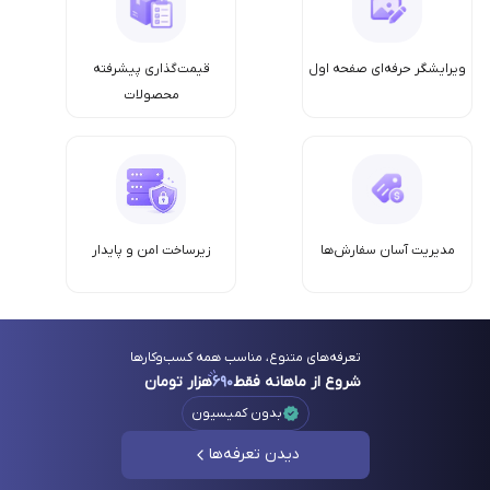
ویرایشگر حرفه‌ای صفحه اول
قیمت‌گذاری پیشرفته
محصولات
مدیریت آسان سفارش‌ها
زیرساخت امن‌ و پایدار
تعرفه‌های متنوع، مناسب همه کسب‌وکارها
شروع از ماهانه فقط
۶۹۰
هزار تومان
بدون کمیسیون
دیدن تعرفه‌ها