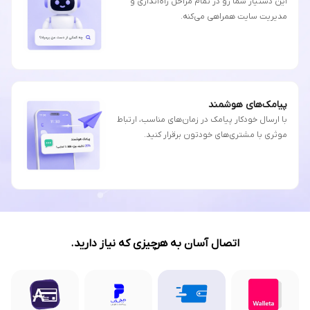
این دستیار شما رو در تمام مراحل راه‌اندازی و
مدیریت سایت همراهی می‌کنه.
پیامک‌های هوشمند
با ارسال خودکار پیامک در زمان‌های مناسب، ارتباط
موثری با مشتری‌های خودتون برقرار کنید.
اتصال آسان به هرچیزی که نیاز دارید.