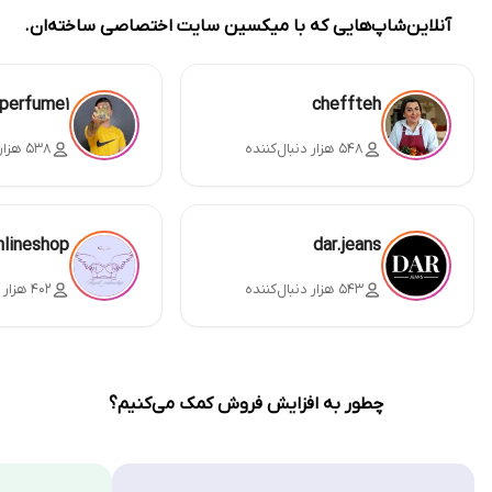
آنلاین‌شاپ‌هایی که با میکسین سایت اختصاصی ساخته‌ان.
perfume1
cheffteh
۵۴۸ هزار دنبال‌کننده
۵۳۸ هزار دنبال‌کننده
nlineshop
dar.jeans
۵۴۳ هزار دنبال‌کننده
۴۰۲ هزار دنبال‌کننده
چطور به افزایش فروش کمک می‌کنیم؟