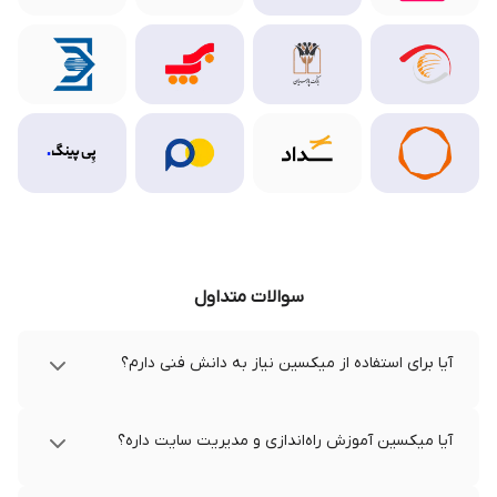
سوالات متداول
آیا برای استفاده از میکسین نیاز به دانش فنی دارم؟
آیا میکسین آموزش راه‌اندازی و مدیریت سایت داره؟