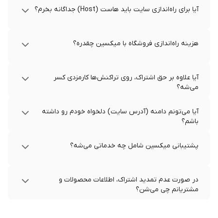
آیا برای راه‌اندازی سایت باید هاست (Host) جداگانه بخرم؟
هزینه راه‌اندازی فروشگاه با میکسین چقدره؟
آیا علاوه بر حق اشتراک، روی تراکنش‌ها کارمزدی کسر
می‌شه؟
آیا می‌تونم دامنه (آدرس سایت) دلخواه خودم رو داشته
باشم؟
پشتیبانی میکسین شامل چه خدماتی می‌شه؟
در صورت عدم تمدید اشتراک، اطلاعات محصولات و
مشتریانم چی می‌شن؟