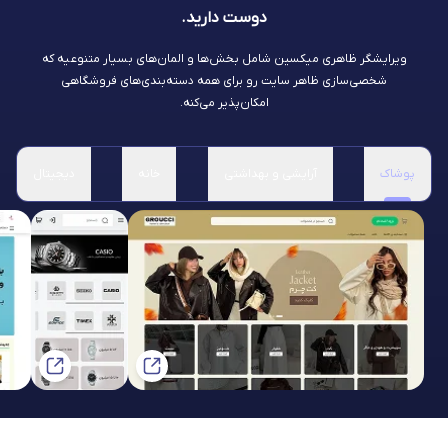
دوست دارید.
ویرایشگر ظاهری میکسین شامل بخش‌ها و المان‌های بسیار متنوعیه که
شخصی‌سازی ظاهر سایت رو برای همه دسته‌بندی‌های فروشگاهی
امکان‌پذیر می‌کنه.
پوشاک
آرایشی و بهداشتی
خانه
دیجیتال