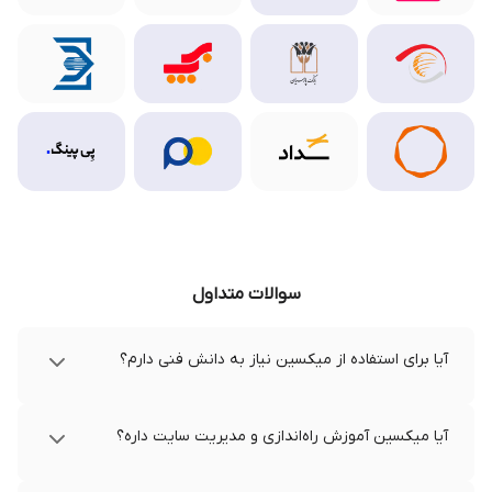
سوالات متداول
آیا برای استفاده از میکسین نیاز به دانش فنی دارم؟
آیا میکسین آموزش راه‌اندازی و مدیریت سایت داره؟