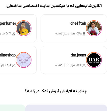
آنلاین‌شاپ‌هایی که با میکسین سایت اختصاصی ساخته‌ان.
perfume1
cheffteh
۵۴۸ هزار دنبال‌کننده
۵۳۸ هزار دنبال‌کننده
nlineshop
dar.jeans
۵۴۳ هزار دنبال‌کننده
۴۰۲ هزار دنبال‌کننده
چطور به افزایش فروش کمک می‌کنیم؟