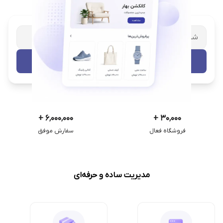
شریک تجاری ترب
با پشتیبانی اختصاصی
تست رایگان
+
۶٬۰۰۰٬۰۰۰
+
۳۰٬۰۰۰
فروشگاه فعال
سفارش موفق
مدیریت ساده و حرفه‌ای