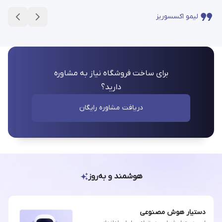
لیمو اکسسوریز
برای ساخت فروشگاه نیاز به مشاوره
دارید؟
دریافت مشاوره رایگان
هوشمند و به‌روز
دستیار هوش مصنوعی