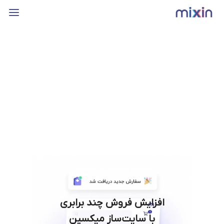
افزایش فروش چند برابری
با سایت‌ساز میکسین