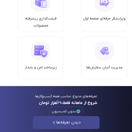
ویرایشگر حرفه‌ای صفحه اول
قیمت‌گذاری پیشرفته
محصولات
مدیریت آسان سفارش‌ها
زیرساخت امن‌ و پایدار
تعرفه‌های متنوع، مناسب همه کسب‌وکارها
شروع از ماهانه فقط
۶۹۰
هزار تومان
بدون کمیسیون
دیدن تعرفه‌ها