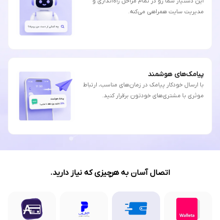
این دستیار شما رو در تمام مراحل راه‌اندازی و
مدیریت سایت همراهی می‌کنه.
پیامک‌های هوشمند
با ارسال خودکار پیامک در زمان‌های مناسب، ارتباط
موثری با مشتری‌های خودتون برقرار کنید.
اتصال آسان به هرچیزی که نیاز دارید.