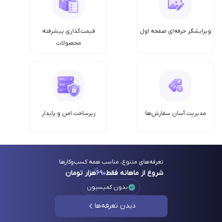
ویرایشگر حرفه‌ای صفحه اول
قیمت‌گذاری پیشرفته
محصولات
مدیریت آسان سفارش‌ها
زیرساخت امن‌ و پایدار
تعرفه‌های متنوع، مناسب همه کسب‌وکارها
شروع از ماهانه فقط
۶۹۰
هزار تومان
بدون کمیسیون
دیدن تعرفه‌ها