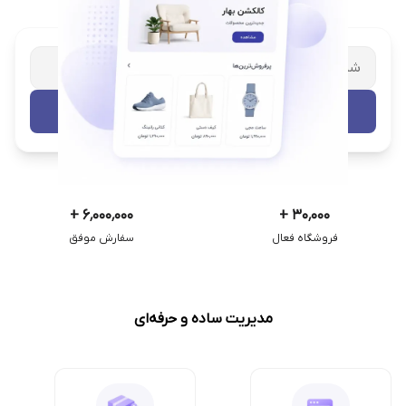
شریک تجاری ترب
با پشتیبانی اختصاصی
تست رایگان
+
۶٬۰۰۰٬۰۰۰
+
۳۰٬۰۰۰
فروشگاه فعال
سفارش موفق
مدیریت ساده و حرفه‌ای