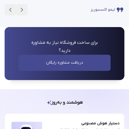
لیمو اکسسوریز
برای ساخت فروشگاه نیاز به مشاوره
دارید؟
دریافت مشاوره رایگان
هوشمند و به‌روز
دستیار هوش مصنوعی