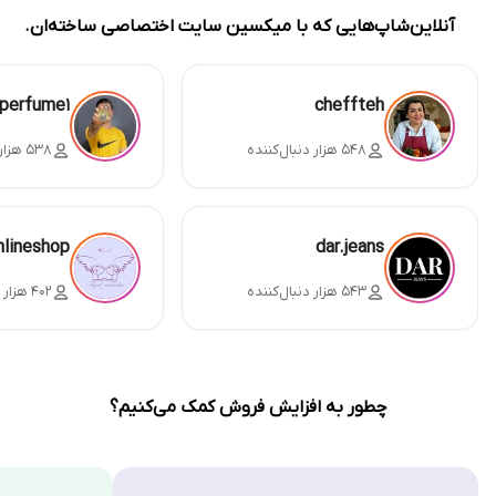
آنلاین‌شاپ‌هایی که با میکسین سایت اختصاصی ساخته‌ان.
perfume1
cheffteh
۵۴۸ هزار دنبال‌کننده
۵۳۸ هزار دنبال‌کننده
nlineshop
dar.jeans
۵۴۳ هزار دنبال‌کننده
۴۰۲ هزار دنبال‌کننده
چطور به افزایش فروش کمک می‌کنیم؟