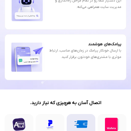
این دستیار شما رو در تمام مراحل راه‌اندازی و
مدیریت سایت همراهی می‌کنه.
پیامک‌های هوشمند
با ارسال خودکار پیامک در زمان‌های مناسب، ارتباط
موثری با مشتری‌های خودتون برقرار کنید.
اتصال آسان به هرچیزی که نیاز دارید.