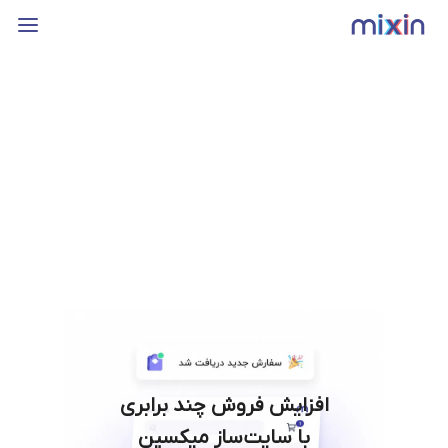
افزایش فروش چند برابری
با سایت‌ساز میکسین