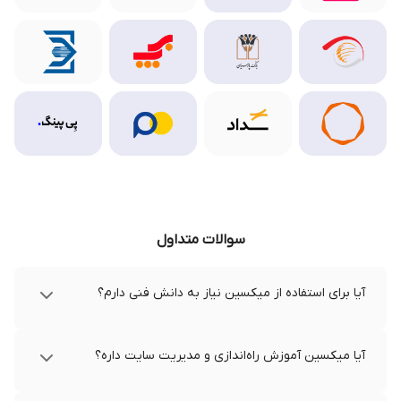
سوالات متداول
آیا برای استفاده از میکسین نیاز به دانش فنی دارم؟
آیا میکسین آموزش راه‌اندازی و مدیریت سایت داره؟