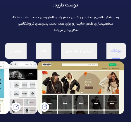
دوست دارید.
ویرایشگر ظاهری میکسین شامل بخش‌ها و المان‌های بسیار متنوعیه که
شخصی‌سازی ظاهر سایت رو برای همه دسته‌بندی‌های فروشگاهی
امکان‌پذیر می‌کنه.
پوشاک
آرایشی و بهداشتی
خانه
دیجیتال