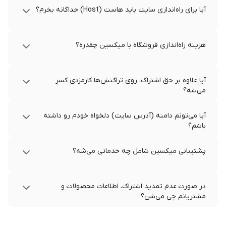
آیا برای راه‌اندازی سایت باید هاست (Host) جداگانه بخرم؟
هزینه راه‌اندازی فروشگاه با میکسین چقدره؟
آیا علاوه بر حق اشتراک، روی تراکنش‌ها کارمزدی کسر
می‌شه؟
آیا می‌تونم دامنه (آدرس سایت) دلخواه خودم رو داشته
باشم؟
پشتیبانی میکسین شامل چه خدماتی می‌شه؟
در صورت عدم تمدید اشتراک، اطلاعات محصولات و
مشتریانم چی می‌شن؟