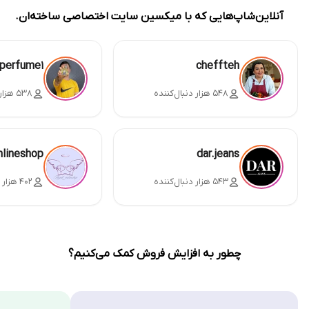
آنلاین‌شاپ‌هایی که با میکسین سایت اختصاصی ساخته‌ان.
perfume1
cheffteh
۵۴۸ هزار دنبال‌کننده
۵۳۸ هزار دنبال‌کننده
nlineshop
dar.jeans
۵۴۳ هزار دنبال‌کننده
۴۰۲ هزار دنبال‌کننده
چطور به افزایش فروش کمک می‌کنیم؟