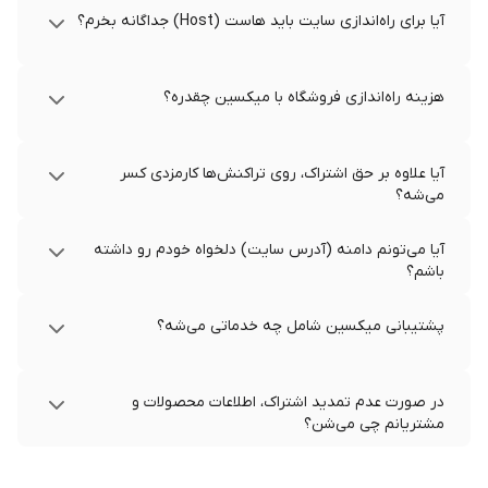
آیا برای راه‌اندازی سایت باید هاست (Host) جداگانه بخرم؟
هزینه راه‌اندازی فروشگاه با میکسین چقدره؟
آیا علاوه بر حق اشتراک، روی تراکنش‌ها کارمزدی کسر
می‌شه؟
آیا می‌تونم دامنه (آدرس سایت) دلخواه خودم رو داشته
باشم؟
پشتیبانی میکسین شامل چه خدماتی می‌شه؟
در صورت عدم تمدید اشتراک، اطلاعات محصولات و
مشتریانم چی می‌شن؟