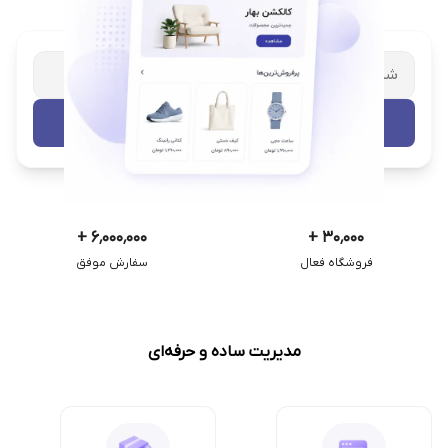
شریک تجاری ترب
با پشتیبانی اختصاصی
تست رایگان
+
۶٬۰۰۰٬۰۰۰
+
۳۰٬۰۰۰
فروشگاه فعال
سفارش موفق
مدیریت ساده و حرفه‌ای