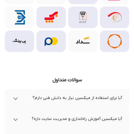
سوالات متداول
آیا برای استفاده از میکسین نیاز به دانش فنی دارم؟
آیا میکسین آموزش راه‌اندازی و مدیریت سایت داره؟