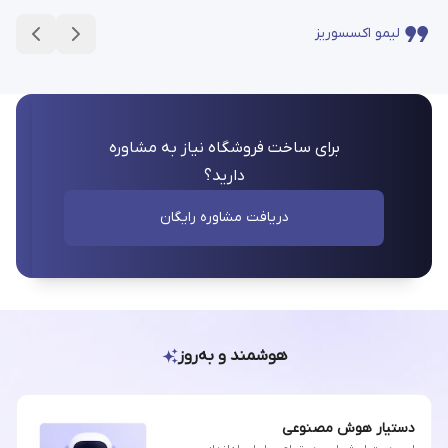
لیمو اکسسوریز
برای ساخت فروشگاه نیاز به مشاوره
دارید؟
دریافت مشاوره رایگان
هوشمند و به‌روز
دستیار هوش مصنوعی