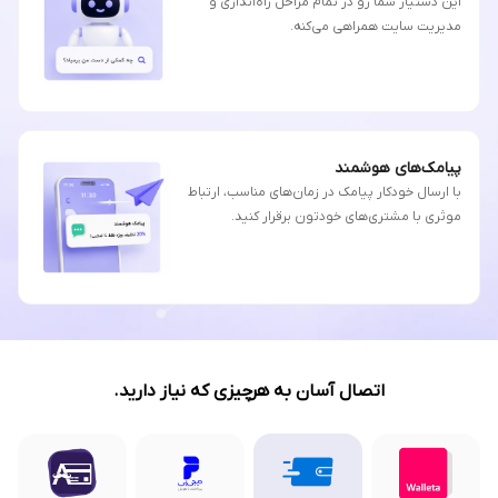
این دستیار شما رو در تمام مراحل راه‌اندازی و
مدیریت سایت همراهی می‌کنه.
پیامک‌های هوشمند
با ارسال خودکار پیامک در زمان‌های مناسب، ارتباط
موثری با مشتری‌های خودتون برقرار کنید.
اتصال آسان به هرچیزی که نیاز دارید.