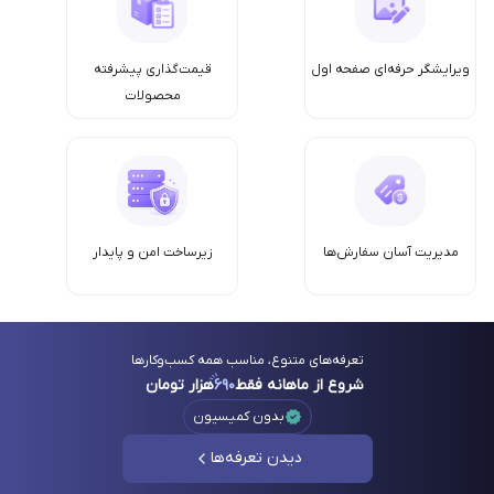
ویرایشگر حرفه‌ای صفحه اول
قیمت‌گذاری پیشرفته
محصولات
مدیریت آسان سفارش‌ها
زیرساخت امن‌ و پایدار
تعرفه‌های متنوع، مناسب همه کسب‌وکارها
شروع از ماهانه فقط
۶۹۰
هزار تومان
بدون کمیسیون
دیدن تعرفه‌ها