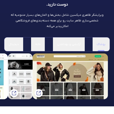
دوست دارید.
ویرایشگر ظاهری میکسین شامل بخش‌ها و المان‌های بسیار متنوعیه که
شخصی‌سازی ظاهر سایت رو برای همه دسته‌بندی‌های فروشگاهی
امکان‌پذیر می‌کنه.
پوشاک
آرایشی و بهداشتی
خانه
دیجیتال