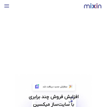
افزایش فروش چند برابری
با سایت‌ساز میکسین