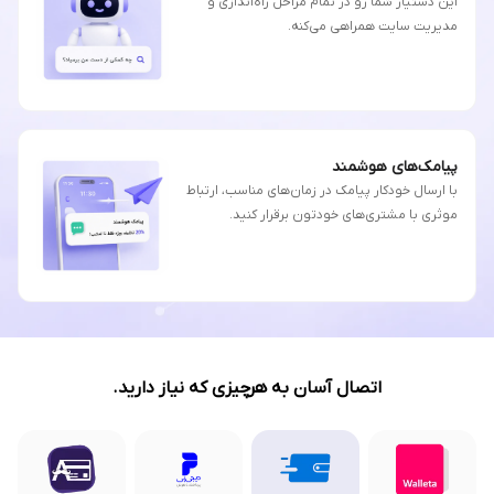
این دستیار شما رو در تمام مراحل راه‌اندازی و
مدیریت سایت همراهی می‌کنه.
پیامک‌های هوشمند
با ارسال خودکار پیامک در زمان‌های مناسب، ارتباط
موثری با مشتری‌های خودتون برقرار کنید.
اتصال آسان به هرچیزی که نیاز دارید.