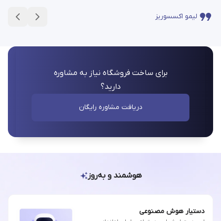
لیمو اکسسوریز
برای ساخت فروشگاه نیاز به مشاوره
دارید؟
دریافت مشاوره رایگان
هوشمند و به‌روز
دستیار هوش مصنوعی