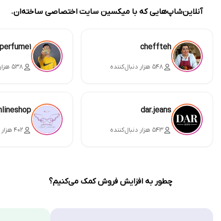
آنلاین‌شاپ‌هایی که با میکسین سایت اختصاصی ساخته‌ان.
perfume1
cheffteh
۵۴۸ هزار دنبال‌کننده
۵۳۸ هزار دنبال‌کننده
nlineshop
dar.jeans
۵۴۳ هزار دنبال‌کننده
۴۰۲ هزار دنبال‌کننده
چطور به افزایش فروش کمک می‌کنیم؟