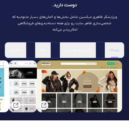
دوست دارید.
ویرایشگر ظاهری میکسین شامل بخش‌ها و المان‌های بسیار متنوعیه که
شخصی‌سازی ظاهر سایت رو برای همه دسته‌بندی‌های فروشگاهی
امکان‌پذیر می‌کنه.
پوشاک
آرایشی و بهداشتی
خانه
دیجیتال