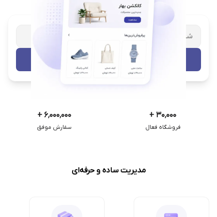
شریک تجاری ترب
با پشتیبانی اختصاصی
تست رایگان
+
۶٬۰۰۰٬۰۰۰
+
۳۰٬۰۰۰
فروشگاه فعال
سفارش موفق
مدیریت ساده و حرفه‌ای