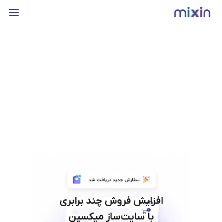
افزایش فروش چند برابری
با سایت‌ساز میکسین