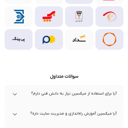
سوالات متداول
آیا برای استفاده از میکسین نیاز به دانش فنی دارم؟
آیا میکسین آموزش راه‌اندازی و مدیریت سایت داره؟