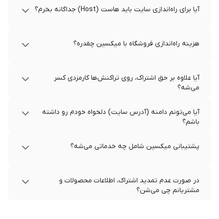
آیا برای راه‌اندازی سایت باید هاست (Host) جداگانه بخرم؟
هزینه راه‌اندازی فروشگاه با میکسین چقدره؟
آیا علاوه بر حق اشتراک، روی تراکنش‌ها کارمزدی کسر
می‌شه؟
آیا می‌تونم دامنه (آدرس سایت) دلخواه خودم رو داشته
باشم؟
پشتیبانی میکسین شامل چه خدماتی می‌شه؟
در صورت عدم تمدید اشتراک، اطلاعات محصولات و
مشتریانم چی می‌شن؟