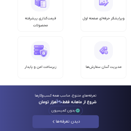
ویرایشگر حرفه‌ای صفحه اول
قیمت‌گذاری پیشرفته
محصولات
مدیریت آسان سفارش‌ها
زیرساخت امن‌ و پایدار
تعرفه‌های متنوع، مناسب همه کسب‌وکارها
شروع از ماهانه فقط
۶۹۰
هزار تومان
بدون کمیسیون
دیدن تعرفه‌ها