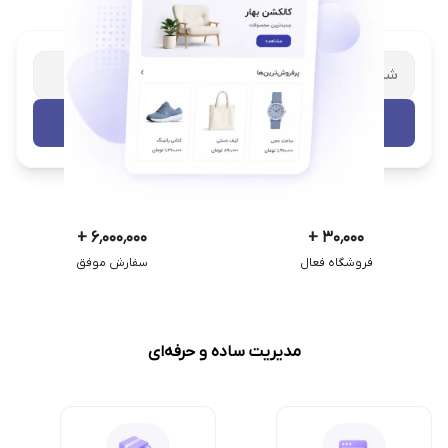
شریک تجاری ترب
با پشتیبانی اختصاصی
تست رایگان
+
۶٬۰۰۰٬۰۰۰
+
۳۰٬۰۰۰
فروشگاه فعال
سفارش موفق
مدیریت ساده و حرفه‌ای