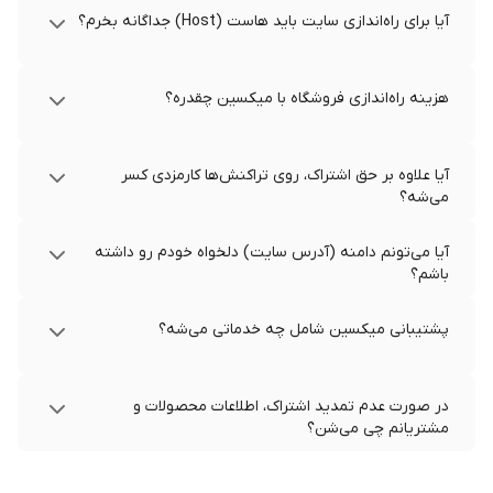
آیا برای راه‌اندازی سایت باید هاست (Host) جداگانه بخرم؟
هزینه راه‌اندازی فروشگاه با میکسین چقدره؟
آیا علاوه بر حق اشتراک، روی تراکنش‌ها کارمزدی کسر
می‌شه؟
آیا می‌تونم دامنه (آدرس سایت) دلخواه خودم رو داشته
باشم؟
پشتیبانی میکسین شامل چه خدماتی می‌شه؟
در صورت عدم تمدید اشتراک، اطلاعات محصولات و
مشتریانم چی می‌شن؟