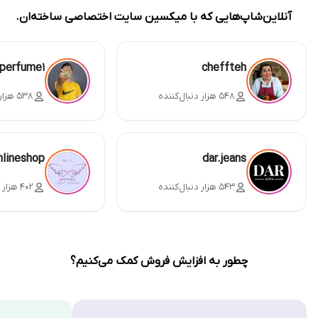
آنلاین‌شاپ‌هایی که با میکسین سایت اختصاصی ساخته‌ان.
perfume1
cheffteh
۵۴۸ هزار دنبال‌کننده
۵۳۸ هزار دنبال‌کننده
nlineshop
dar.jeans
۵۴۳ هزار دنبال‌کننده
۴۰۲ هزار دنبال‌کننده
چطور به افزایش فروش کمک می‌کنیم؟