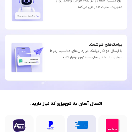
این دستیار شما رو در تمام مراحل راه‌اندازی و
مدیریت سایت همراهی می‌کنه.
پیامک‌های هوشمند
با ارسال خودکار پیامک در زمان‌های مناسب، ارتباط
موثری با مشتری‌های خودتون برقرار کنید.
اتصال آسان به هرچیزی که نیاز دارید.