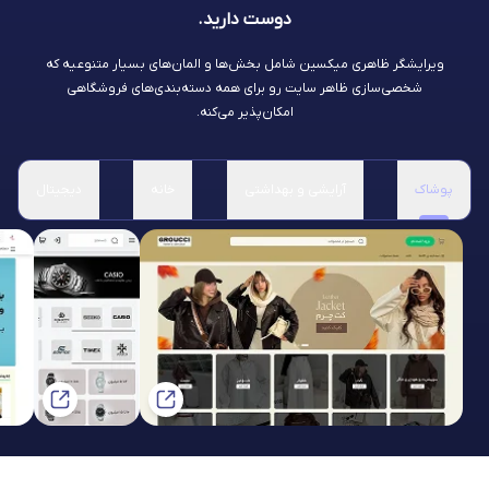
دوست دارید.
ویرایشگر ظاهری میکسین شامل بخش‌ها و المان‌های بسیار متنوعیه که
شخصی‌سازی ظاهر سایت رو برای همه دسته‌بندی‌های فروشگاهی
امکان‌پذیر می‌کنه.
پوشاک
آرایشی و بهداشتی
خانه
دیجیتال