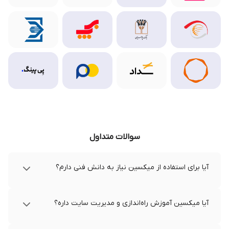
سوالات متداول
آیا برای استفاده از میکسین نیاز به دانش فنی دارم؟
آیا میکسین آموزش راه‌اندازی و مدیریت سایت داره؟