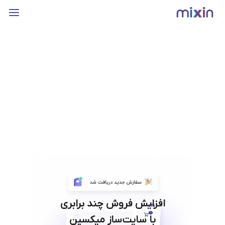
افزایش فروش چند برابری
با سایت‌ساز میکسین