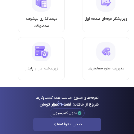
ویرایشگر حرفه‌ای صفحه اول
قیمت‌گذاری پیشرفته
محصولات
مدیریت آسان سفارش‌ها
زیرساخت امن‌ و پایدار
تعرفه‌های متنوع، مناسب همه کسب‌وکارها
شروع از ماهانه فقط
۶۹۰
هزار تومان
بدون کمیسیون
دیدن تعرفه‌ها