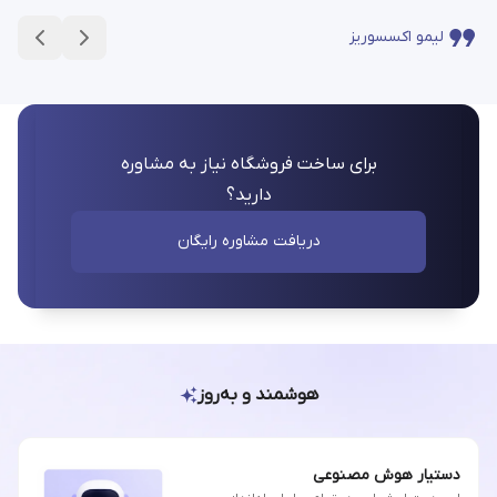
لیمو اکسسوریز
برای ساخت فروشگاه نیاز به مشاوره
دارید؟
دریافت مشاوره رایگان
هوشمند و به‌روز
دستیار هوش مصنوعی