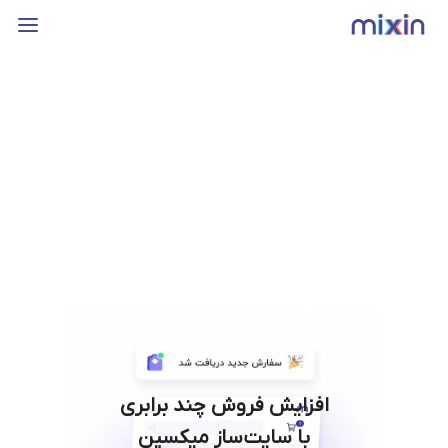
افزایش فروش چند برابری
با سایت‌ساز میکسین