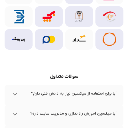
سوالات متداول
آیا برای استفاده از میکسین نیاز به دانش فنی دارم؟
آیا میکسین آموزش راه‌اندازی و مدیریت سایت داره؟