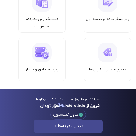
ویرایشگر حرفه‌ای صفحه اول
قیمت‌گذاری پیشرفته
محصولات
مدیریت آسان سفارش‌ها
زیرساخت امن‌ و پایدار
تعرفه‌های متنوع، مناسب همه کسب‌وکارها
شروع از ماهانه فقط
۶۹۰
هزار تومان
بدون کمیسیون
دیدن تعرفه‌ها