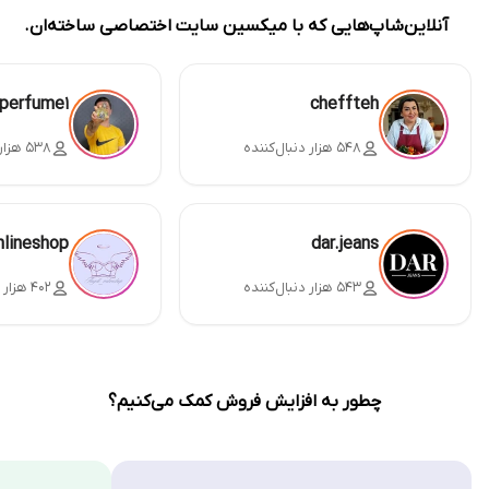
آنلاین‌شاپ‌هایی که با میکسین سایت اختصاصی ساخته‌ان.
perfume1
cheffteh
۵۴۸ هزار دنبال‌کننده
۵۳۸ هزار دنبال‌کننده
nlineshop
dar.jeans
۵۴۳ هزار دنبال‌کننده
۴۰۲ هزار دنبال‌کننده
چطور به افزایش فروش کمک می‌کنیم؟