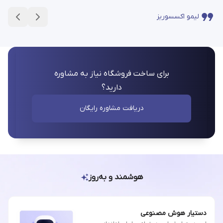
لیمو اکسسوریز
برای ساخت فروشگاه نیاز به مشاوره
دارید؟
دریافت مشاوره رایگان
هوشمند و به‌روز
دستیار هوش مصنوعی