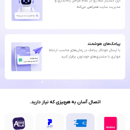
این دستیار شما رو در تمام مراحل راه‌اندازی و
مدیریت سایت همراهی می‌کنه.
پیامک‌های هوشمند
با ارسال خودکار پیامک در زمان‌های مناسب، ارتباط
موثری با مشتری‌های خودتون برقرار کنید.
اتصال آسان به هرچیزی که نیاز دارید.