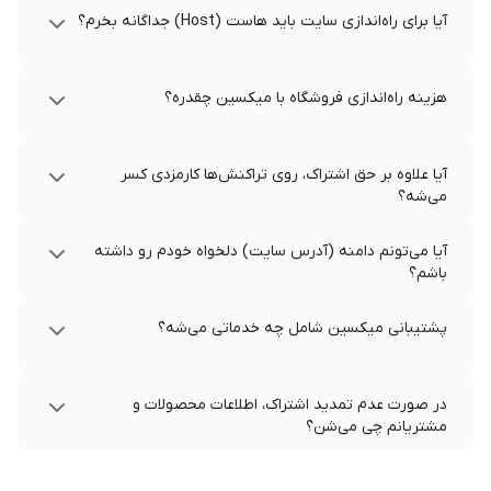
آیا برای راه‌اندازی سایت باید هاست (Host) جداگانه بخرم؟
هزینه راه‌اندازی فروشگاه با میکسین چقدره؟
آیا علاوه بر حق اشتراک، روی تراکنش‌ها کارمزدی کسر
می‌شه؟
آیا می‌تونم دامنه (آدرس سایت) دلخواه خودم رو داشته
باشم؟
پشتیبانی میکسین شامل چه خدماتی می‌شه؟
در صورت عدم تمدید اشتراک، اطلاعات محصولات و
مشتریانم چی می‌شن؟