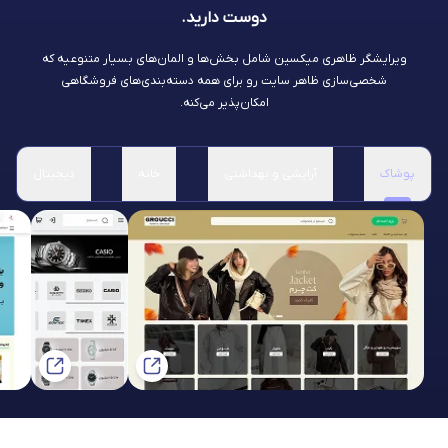
دوست دارید.
ویرایشگر ظاهری میکسین شامل بخش‌ها و المان‌های بسیار متنوعیه که
شخصی‌سازی ظاهر سایت رو برای همه دسته‌بندی‌های فروشگاهی
امکان‌پذیر می‌کنه.
پوشاک
آرایشی و بهداشتی
خانه
دیجیتال