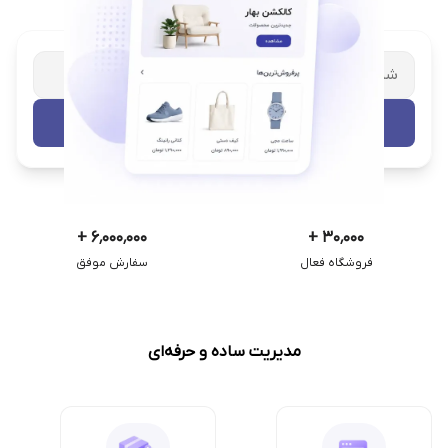
شریک تجاری ترب
با پشتیبانی اختصاصی
تست رایگان
+
۶٬۰۰۰٬۰۰۰
+
۳۰٬۰۰۰
فروشگاه فعال
سفارش موفق
مدیریت ساده و حرفه‌ای