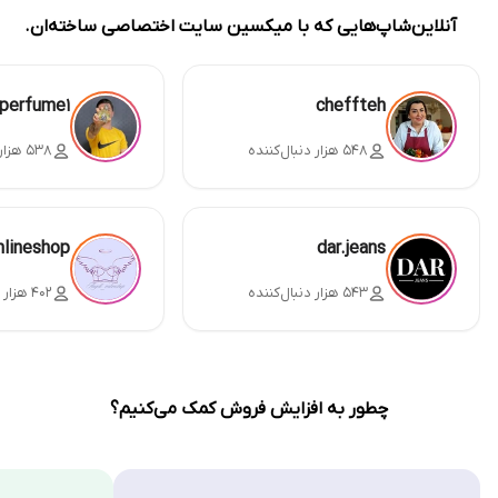
آنلاین‌شاپ‌هایی که با میکسین سایت اختصاصی ساخته‌ان.
perfume1
cheffteh
۵۴۸ هزار دنبال‌کننده
۵۳۸ هزار دنبال‌کننده
nlineshop
dar.jeans
۵۴۳ هزار دنبال‌کننده
۴۰۲ هزار دنبال‌کننده
چطور به افزایش فروش کمک می‌کنیم؟