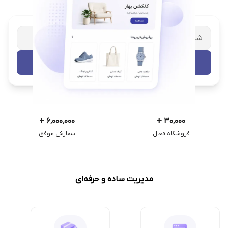
شریک تجاری ترب
با پشتیبانی اختصاصی
تست رایگان
+
۶٬۰۰۰٬۰۰۰
+
۳۰٬۰۰۰
فروشگاه فعال
سفارش موفق
مدیریت ساده و حرفه‌ای