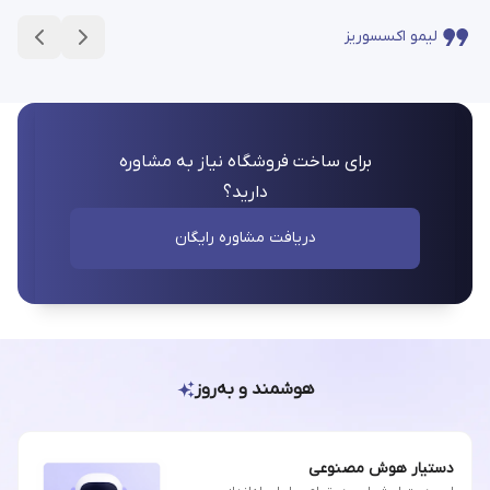
لیمو اکسسوریز
برای ساخت فروشگاه نیاز به مشاوره
دارید؟
دریافت مشاوره رایگان
هوشمند و به‌روز
دستیار هوش مصنوعی