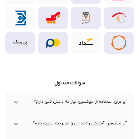
سوالات متداول
آیا برای استفاده از میکسین نیاز به دانش فنی دارم؟
آیا میکسین آموزش راه‌اندازی و مدیریت سایت داره؟