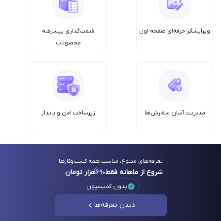
ویرایشگر حرفه‌ای صفحه اول
قیمت‌گذاری پیشرفته
محصولات
مدیریت آسان سفارش‌ها
زیرساخت امن‌ و پایدار
تعرفه‌های متنوع، مناسب همه کسب‌وکارها
شروع از ماهانه فقط
۶۹۰
هزار تومان
بدون کمیسیون
دیدن تعرفه‌ها