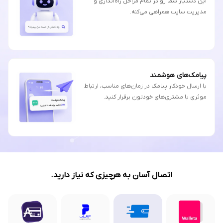
این دستیار شما رو در تمام مراحل راه‌اندازی و
مدیریت سایت همراهی می‌کنه.
پیامک‌های هوشمند
با ارسال خودکار پیامک در زمان‌های مناسب، ارتباط
موثری با مشتری‌های خودتون برقرار کنید.
اتصال آسان به هرچیزی که نیاز دارید.