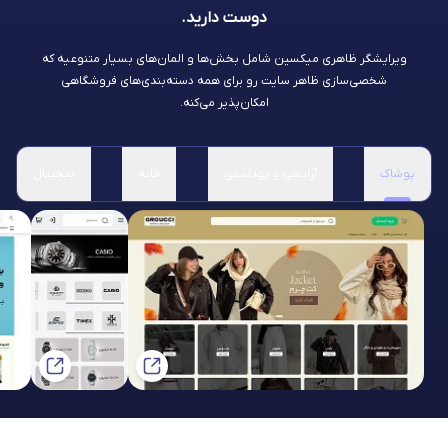
دوست دارید.
ویرایشگر ظاهری میکسین شامل بخش‌ها و المان‌های بسیار متنوعیه که
شخصی‌سازی ظاهر سایت رو برای همه دسته‌بندی‌های فروشگاهی
امکان‌پذیر می‌کنه.
پوشاک
آرایشی و بهداشتی
خانه
دیجیتال