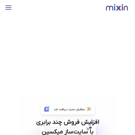
افزایش فروش چند برابری
با سایت‌ساز میکسین