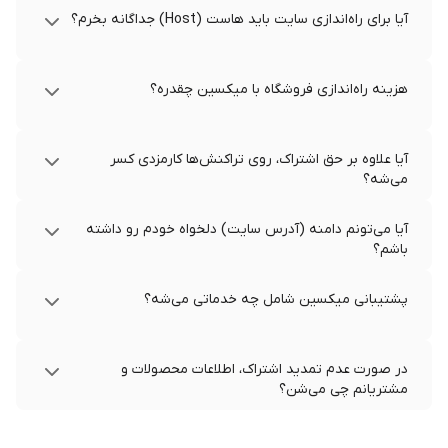
آیا برای راه‌اندازی سایت باید هاست (Host) جداگانه بخرم؟
هزینه راه‌اندازی فروشگاه با میکسین چقدره؟
آیا علاوه بر حق اشتراک، روی تراکنش‌ها کارمزدی کسر
می‌شه؟
آیا می‌تونم دامنه (آدرس سایت) دلخواه خودم رو داشته
باشم؟
پشتیبانی میکسین شامل چه خدماتی می‌شه؟
در صورت عدم تمدید اشتراک، اطلاعات محصولات و
مشتریانم چی می‌شن؟