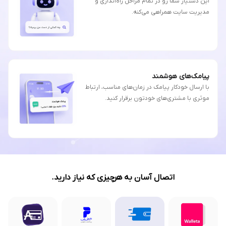
این دستیار شما رو در تمام مراحل راه‌اندازی و
مدیریت سایت همراهی می‌کنه.
پیامک‌های هوشمند
با ارسال خودکار پیامک در زمان‌های مناسب، ارتباط
موثری با مشتری‌های خودتون برقرار کنید.
اتصال آسان به هرچیزی که نیاز دارید.