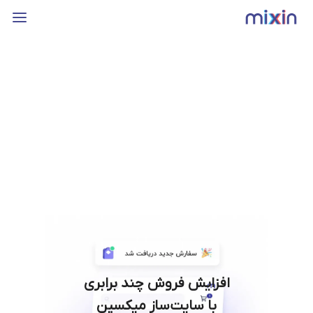
افزایش فروش چند برابری
با سایت‌ساز میکسین