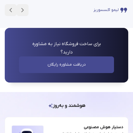
لیمو اکسسوریز
برای ساخت فروشگاه نیاز به مشاوره
دارید؟
دریافت مشاوره رایگان
هوشمند و به‌روز
دستیار هوش مصنوعی