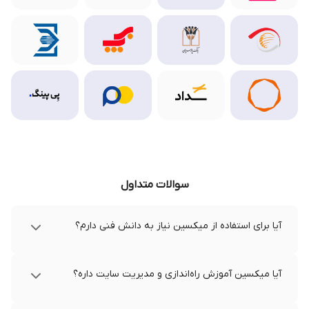
سوالات متداول
آیا برای استفاده از میکسین نیاز به دانش فنی دارم؟
آیا میکسین آموزش راه‌اندازی و مدیریت سایت داره؟