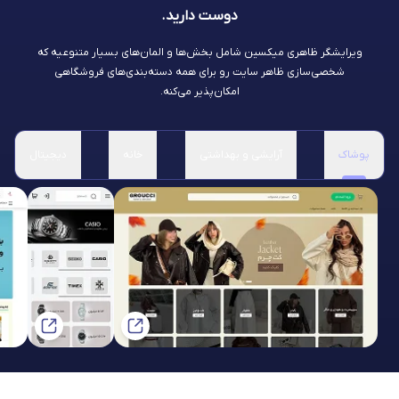
دوست دارید.
ویرایشگر ظاهری میکسین شامل بخش‌ها و المان‌های بسیار متنوعیه که
شخصی‌سازی ظاهر سایت رو برای همه دسته‌بندی‌های فروشگاهی
امکان‌پذیر می‌کنه.
پوشاک
آرایشی و بهداشتی
خانه
دیجیتال