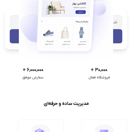
شریک تجاری ترب
با پشتیبانی اختصاصی
تست رایگان
+
۶٬۰۰۰٬۰۰۰
+
۳۰٬۰۰۰
فروشگاه فعال
سفارش موفق
مدیریت ساده و حرفه‌ای