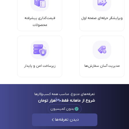
ویرایشگر حرفه‌ای صفحه اول
قیمت‌گذاری پیشرفته
محصولات
مدیریت آسان سفارش‌ها
زیرساخت امن‌ و پایدار
تعرفه‌های متنوع، مناسب همه کسب‌وکارها
شروع از ماهانه فقط
۶۹۰
هزار تومان
بدون کمیسیون
دیدن تعرفه‌ها