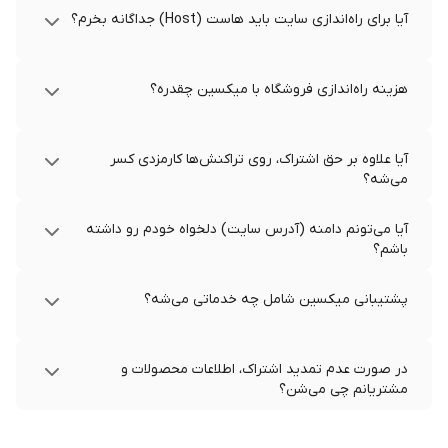
آیا برای راه‌اندازی سایت باید هاست (Host) جداگانه بخرم؟
هزینه راه‌اندازی فروشگاه با میکسین چقدره؟
آیا علاوه بر حق اشتراک، روی تراکنش‌ها کارمزدی کسر
می‌شه؟
آیا می‌تونم دامنه (آدرس سایت) دلخواه خودم رو داشته
باشم؟
پشتیبانی میکسین شامل چه خدماتی می‌شه؟
در صورت عدم تمدید اشتراک، اطلاعات محصولات و
مشتریانم چی می‌شن؟