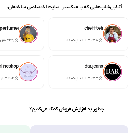
آنلاین‌شاپ‌هایی که با میکسین سایت اختصاصی ساخته‌ان.
perfume1
cheffteh
۵۴۸ هزار دنبال‌کننده
۵۳۸ هزار دنبال‌کننده
nlineshop
dar.jeans
۵۴۳ هزار دنبال‌کننده
۴۰۲ هزار دنبال‌کننده
چطور به افزایش فروش کمک می‌کنیم؟