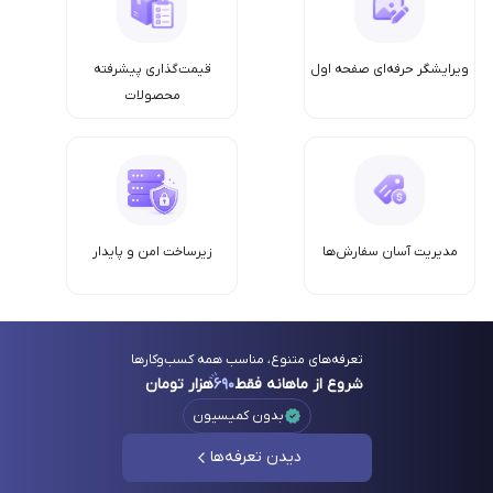
ویرایشگر حرفه‌ای صفحه اول
قیمت‌گذاری پیشرفته
محصولات
مدیریت آسان سفارش‌ها
زیرساخت امن‌ و پایدار
تعرفه‌های متنوع، مناسب همه کسب‌وکارها
شروع از ماهانه فقط
۶۹۰
هزار تومان
بدون کمیسیون
دیدن تعرفه‌ها