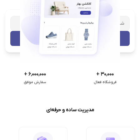
شریک تجاری ترب
با پشتیبانی اختصاصی
تست رایگان
+
۶٬۰۰۰٬۰۰۰
+
۳۰٬۰۰۰
فروشگاه فعال
سفارش موفق
مدیریت ساده و حرفه‌ای