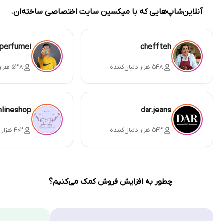
آنلاین‌شاپ‌هایی که با میکسین سایت اختصاصی ساخته‌ان.
perfume1
cheffteh
۵۴۸ هزار دنبال‌کننده
۵۳۸ هزار دنبال‌کننده
nlineshop
dar.jeans
۵۴۳ هزار دنبال‌کننده
۴۰۲ هزار دنبال‌کننده
چطور به افزایش فروش کمک می‌کنیم؟