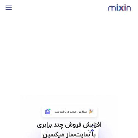
افزایش فروش چند برابری
با سایت‌ساز میکسین