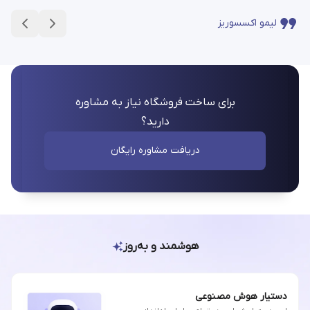
لیمو اکسسوریز
برای ساخت فروشگاه نیاز به مشاوره
دارید؟
دریافت مشاوره رایگان
هوشمند و به‌روز
دستیار هوش مصنوعی