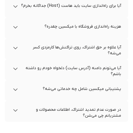
آیا برای راه‌اندازی سایت باید هاست (Host) جداگانه بخرم؟
هزینه راه‌اندازی فروشگاه با میکسین چقدره؟
آیا علاوه بر حق اشتراک، روی تراکنش‌ها کارمزدی کسر
می‌شه؟
آیا می‌تونم دامنه (آدرس سایت) دلخواه خودم رو داشته
باشم؟
پشتیبانی میکسین شامل چه خدماتی می‌شه؟
در صورت عدم تمدید اشتراک، اطلاعات محصولات و
مشتریانم چی می‌شن؟