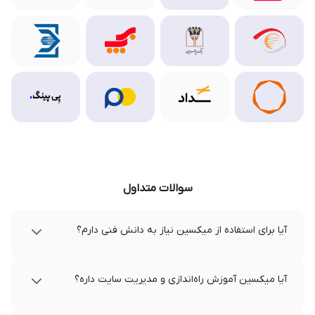
سوالات متداول
آیا برای استفاده از میکسین نیاز به دانش فنی دارم؟
آیا میکسین آموزش راه‌اندازی و مدیریت سایت داره؟