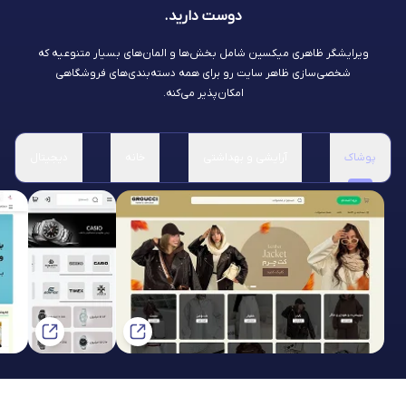
دوست دارید.
ویرایشگر ظاهری میکسین شامل بخش‌ها و المان‌های بسیار متنوعیه که
شخصی‌سازی ظاهر سایت رو برای همه دسته‌بندی‌های فروشگاهی
امکان‌پذیر می‌کنه.
پوشاک
آرایشی و بهداشتی
خانه
دیجیتال