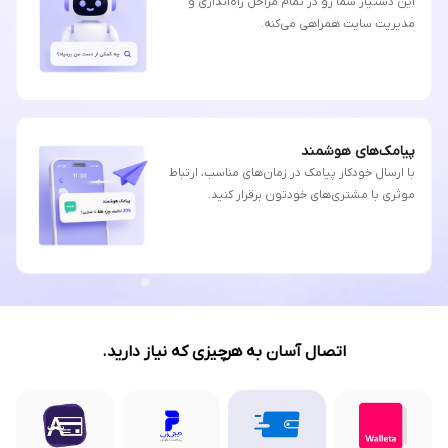
این دستیار شما رو در تمام مراحل راه‌اندازی و
مدیریت سایت همراهی می‌کنه.
پیامک‌های هوشمند
با ارسال خودکار پیامک در زمان‌های مناسب، ارتباط
موثری با مشتری‌های خودتون برقرار کنید.
اتصال آسان به هرچیزی که نیاز دارید.