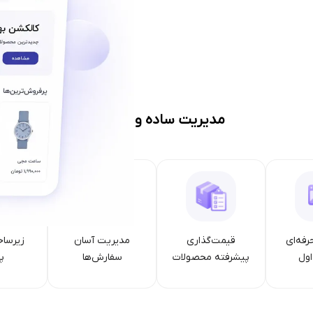
مدیریت ساده و حرفه‌ای
رفه‌ای
قیمت‌گذاری
مدیریت آسان
زیرساخ
ول
پیشرفته محصولات
سفارش‌ها
پا