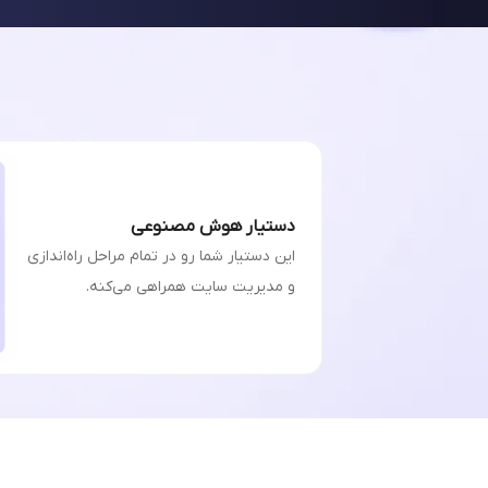
دستیار هوش مصنوعی
این دستیار شما رو در تمام مراحل راه‌اندازی
و مدیریت سایت همراهی می‌کنه.