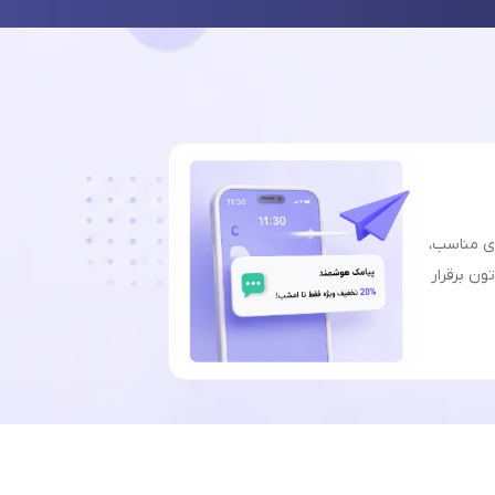
ای مناسب،
ون برقرار