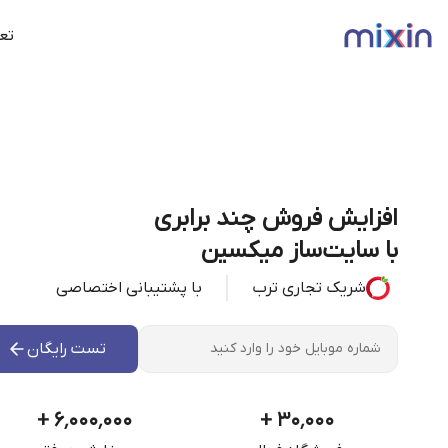
تعر
افزایش فروش چند برابری
با سایت‌ساز میکسین
شریک تجاری ترب
با پشتیبانی اختصاصی
تست رایگان
+
۶٬۰۰۰٬۰۰۰
+
۳۰٬۰۰۰