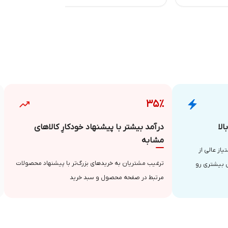
۳۵٪
لا
درآمد بیشتر با پیشنهاد خودکارِ کالاهای
مشابه
از عالی از
ترغیب مشتریان به خریدهای بزرگ‌تر با پیشنهاد محصولات
 بیشتری رو
مرتبط در صفحه محصول و سبد خرید