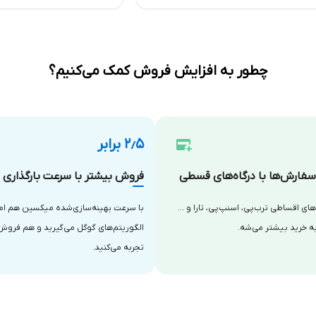
چطور به افزایش فروش کمک می‌کنیم؟
۲٫۵ برابر
فارش‌ها با درگاه‌های قسطی
فروش بیشتر با سرعت بارگذاری با
‌های اقساطی ترب‌پی، اسنپ‌پی، تارا و …
با سرعت بهینه‌سازی‌شده میکسین هم امتی
ه خرید بیشتر می‌شه.
الگوریتم‌های گوگل می‌گیرید و هم فروش
تجربه می‌کنید.