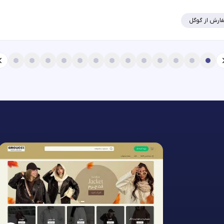
ارش از گوگل