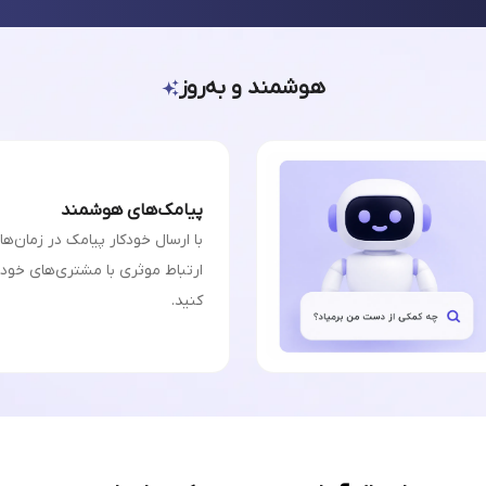
هوشمند و به‌روز
پیامک‌های هوشمند
با ارسال خودکار پیامک در زمان‌ه
ارتباط موثری با مشتری‌های خودت
کنید.