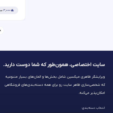
۳,۰۰۰
سف
سایت اختصاصی، همون‌طور که شما
دوست دارید.
ویرایشگر ظاهری میکسین شامل بخش‌ها و المان‌های بسیار متنوعیه
که شخصی‌سازی ظاهر سایت رو برای همه دسته‌بندی‌های فروشگاهی
امکان‌پذیر می‌کنه.
انتخاب دسته‌بندی: