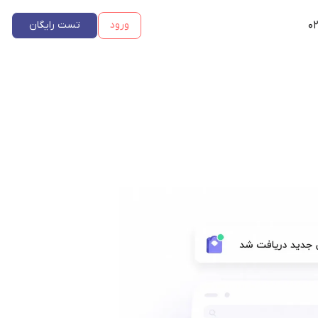
۰۲
ورود
تست رایگان