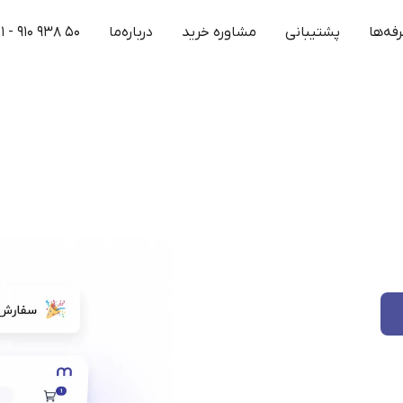
فه‌ها
پشتیبانی
مشاوره خرید
درباره‌ما
۱ - ۹۱۰ ۹۳۸ ۵۰