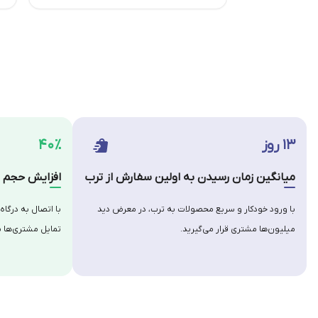
۱۳ روز
۴۰٪
میانگین زمان رسیدن به اولین سفارش از ترب
افزایش حجم س
با ورود خودکار و سریع محصولات به ترب، در معرض دید
با اتصال به درگاه
میلیون‌ها مشتری قرار می‌گیرید.
تمایل مشتری‌ها ب