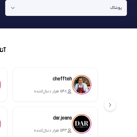
آن
cheffteh
۵۴۸ هزار دنبال‌کننده
dar.jeans
۵۴۳ هزار دنبال‌کننده