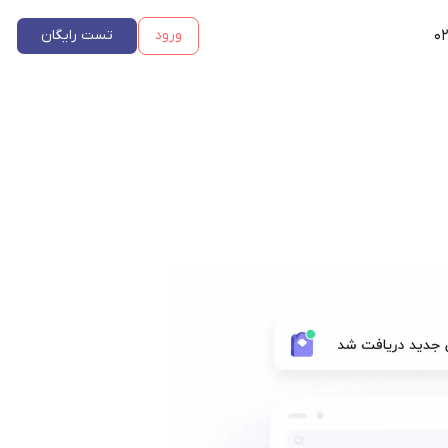
۰۲
ورود
تست رایگان