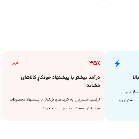
۳۵٪
لا
درآمد بیشتر با پیشنهاد خودکارِ کالاهای
مشابه
از عالی از
ترغیب مشتریان به خریدهای بزرگ‌تر با پیشنهاد محصولات
 بیشتری رو
مرتبط در صفحه محصول و سبد خرید