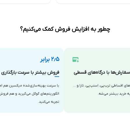
چطور به افزایش فروش کمک می‌کنیم؟
۲٫۵ برابر
فارش‌ها با درگاه‌های قسطی
فروش بیشتر با سرعت بارگذاری با
‌های اقساطی ترب‌پی، اسنپ‌پی، تارا و …
با سرعت بهینه‌سازی‌شده میکسین هم امتی
ه خرید بیشتر می‌شه.
الگوریتم‌های گوگل می‌گیرید و هم فروش
تجربه می‌کنید.