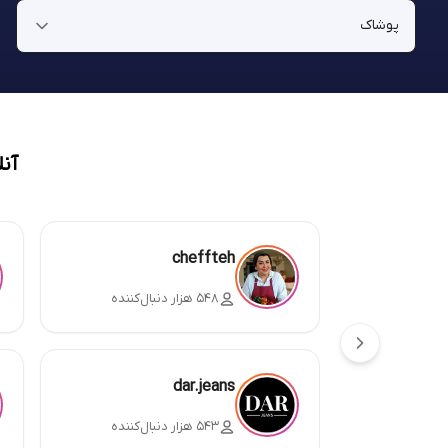
آن
cheffteh
۵۴۸ هزار دنبال‌کننده
dar.jeans
۵۴۳ هزار دنبال‌کننده