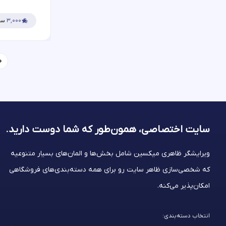
۳,۰۰۰
سف
سایت اختصاصی، همون‌طور که شما
دوست دارید.
ویرایشگر ظاهری میکسین شامل بخش‌ها و المان‌های بسیار متنوعیه
که شخصی‌سازی ظاهر سایت رو برای همه دسته‌بندی‌های فروشگاهی
امکان‌پذیر می‌کنه.
انتخاب دسته‌بندی: