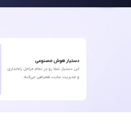
دستیار هوش مصنوعی
این دستیار شما رو در تمام مراحل راه‌اندازی
و مدیریت سایت همراهی می‌کنه.