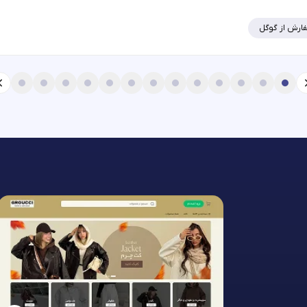
ارش از گوگل