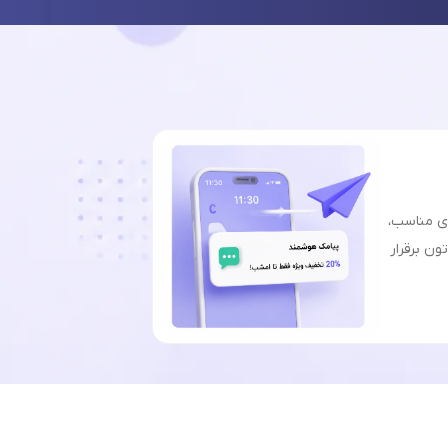
ای مناسب،
ون برقرار