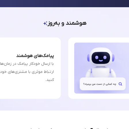
هوشمند و به‌روز
پیامک‌های هوشمند
با ارسال خودکار پیامک در زمان‌ه
ارتباط موثری با مشتری‌های خودت
کنید.