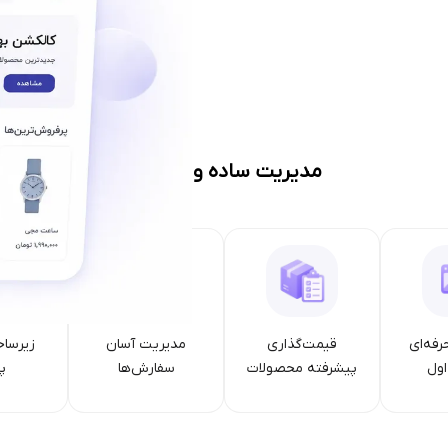
مدیریت ساده و حرفه‌ای
رفه‌ای
قیمت‌گذاری
مدیریت آسان
زیرساخ
ول
پیشرفته محصولات
سفارش‌ها
پا