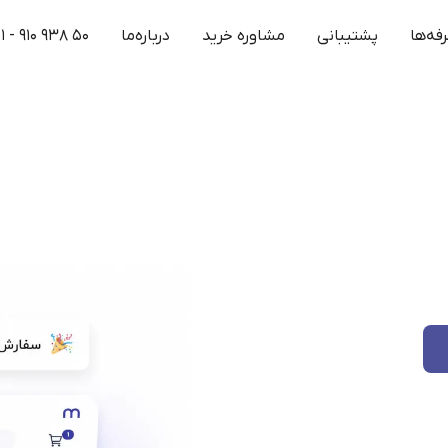
فه‌ها
پشتیبانی
مشاوره خرید
درباره‌ما
۱ - ۹۱۰ ۹۳۸ ۵۰