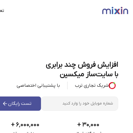
تعر
افزایش فروش چند برابری
با سایت‌ساز میکسین
شریک تجاری ترب
با پشتیبانی اختصاصی
تست رایگان
+
۶٬۰۰۰٬۰۰۰
+
۳۰٬۰۰۰