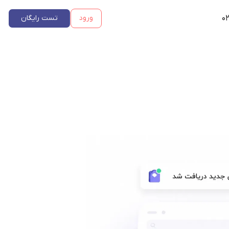
۰۲
ورود
تست رایگان