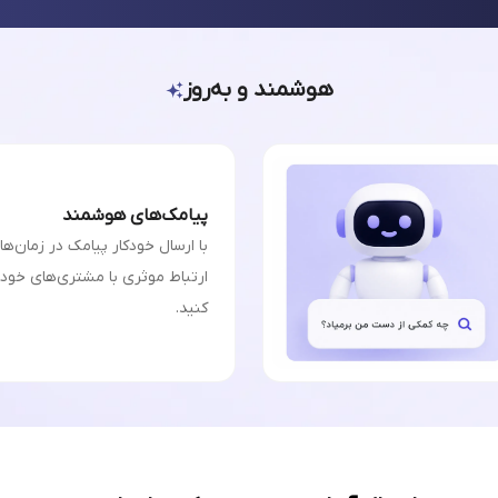
هوشمند و به‌روز
پیامک‌های هوشمند
با ارسال خودکار پیامک در زمان‌ه
ارتباط موثری با مشتری‌های خودت
کنید.