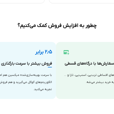
چطور به افزایش فروش کمک می‌کنیم؟
۲٫۵ برابر
فارش‌ها با درگاه‌های قسطی
فروش بیشتر با سرعت بارگذاری با
‌های اقساطی ترب‌پی، اسنپ‌پی، تارا و …
با سرعت بهینه‌سازی‌شده میکسین هم امتی
ه خرید بیشتر می‌شه.
الگوریتم‌های گوگل می‌گیرید و هم فروش
تجربه می‌کنید.