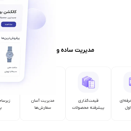
مدیریت ساده و حرفه‌ای
رفه‌ای
قیمت‌گذاری
مدیریت آسان
زیرساخ
ول
پیشرفته محصولات
سفارش‌ها
پا