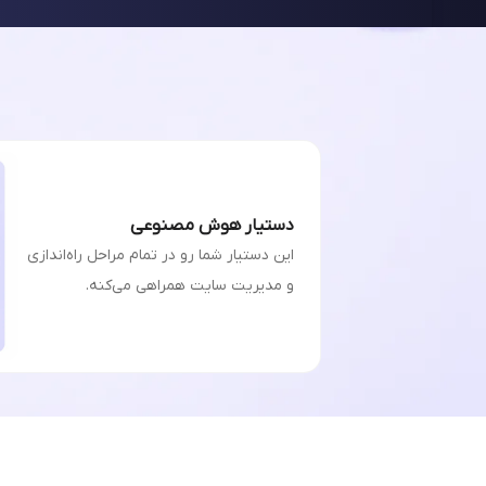
دستیار هوش مصنوعی
این دستیار شما رو در تمام مراحل راه‌اندازی
و مدیریت سایت همراهی می‌کنه.