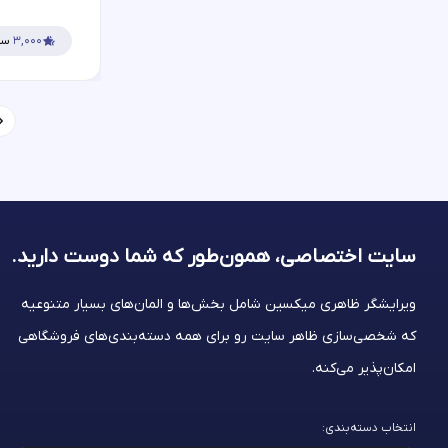
۳,۰۰۰
سف
سایت اختصاصی، همون‌طور که شما
دوست دارید.
ویرایشگر ظاهری میکسین شامل بخش‌ها و المان‌های بسیار متنوعیه
که شخصی‌سازی ظاهر سایت رو برای همه دسته‌بندی‌های فروشگاهی
امکان‌پذیر می‌کنه.
انتخاب دسته‌بندی: