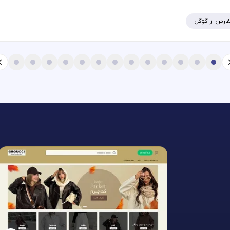
ارش از گوگل