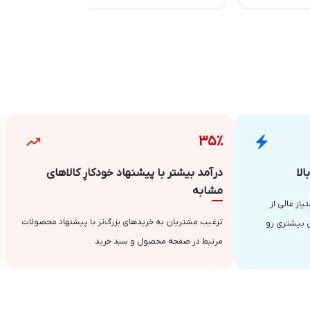
۳۵٪
لا
درآمد بیشتر با پیشنهاد خودکارِ کالاهای
مشابه
از عالی از
ترغیب مشتریان به خریدهای بزرگ‌تر با پیشنهاد محصولات
 بیشتری رو
مرتبط در صفحه محصول و سبد خرید