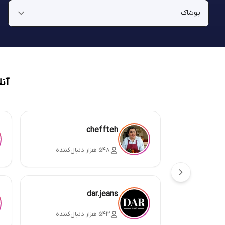
آن
cheffteh
۵۴۸ هزار دنبال‌کننده
dar.jeans
۵۴۳ هزار دنبال‌کننده