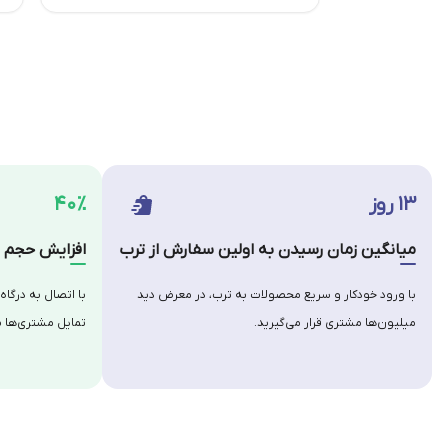
۱۳ روز
۴۰٪
میانگین زمان رسیدن به اولین سفارش از ترب
افزایش حجم س
با ورود خودکار و سریع محصولات به ترب، در معرض دید
با اتصال به درگاه
میلیون‌ها مشتری قرار می‌گیرید.
تمایل مشتری‌ها ب