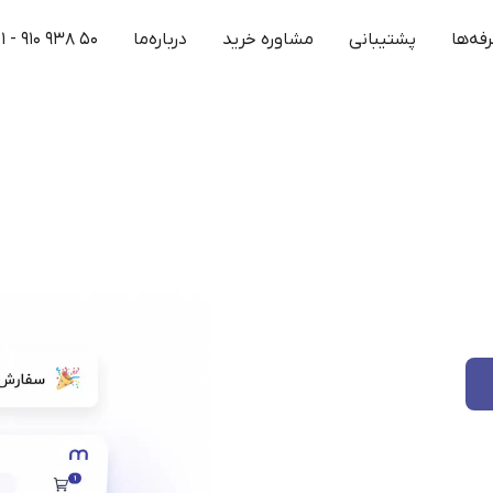
فه‌ها
پشتیبانی
مشاوره خرید
درباره‌ما
۱ - ۹۱۰ ۹۳۸ ۵۰