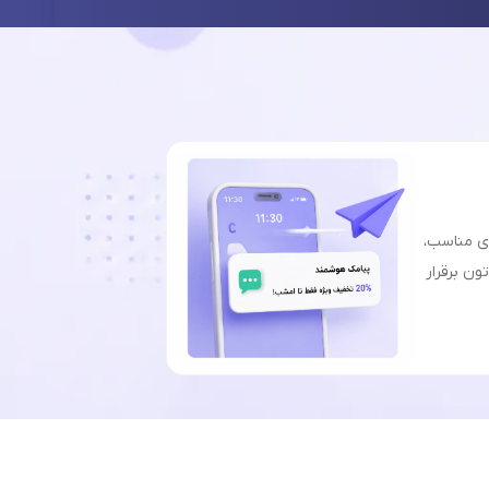
ای مناسب،
ون برقرار