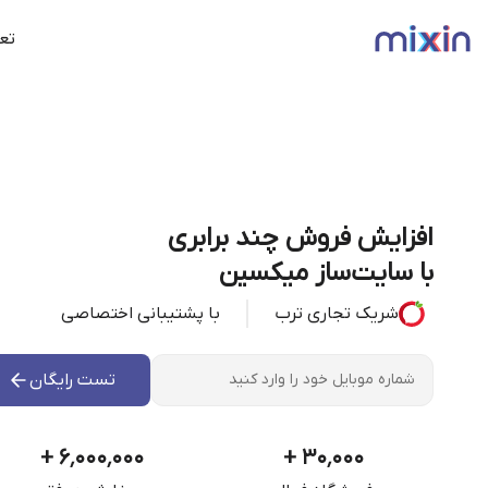
تعر
افزایش فروش چند برابری
با سایت‌ساز میکسین
شریک تجاری ترب
با پشتیبانی اختصاصی
تست رایگان
+
۶٬۰۰۰٬۰۰۰
+
۳۰٬۰۰۰