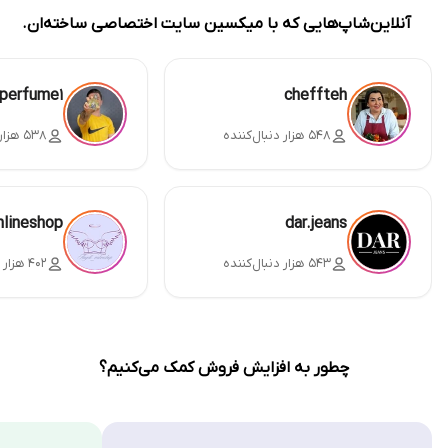
آنلاین‌شاپ‌هایی که با میکسین سایت اختصاصی ساخته‌ان.
perfume1
cheffteh
۵۴۸ هزار دنبال‌کننده
۵۳۸ هزار دنبال‌کننده
nlineshop
dar.jeans
۵۴۳ هزار دنبال‌کننده
۴۰۲ هزار دنبال‌کننده
چطور به افزایش فروش کمک می‌کنیم؟