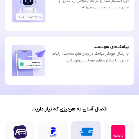
این دستیار شما رو در تمام مراحل راه‌اندازی و
مدیریت سایت همراهی می‌کنه.
پیامک‌های هوشمند
با ارسال خودکار پیامک در زمان‌های مناسب، ارتباط
موثری با مشتری‌های خودتون برقرار کنید.
اتصال آسان به هرچیزی که نیاز دارید.