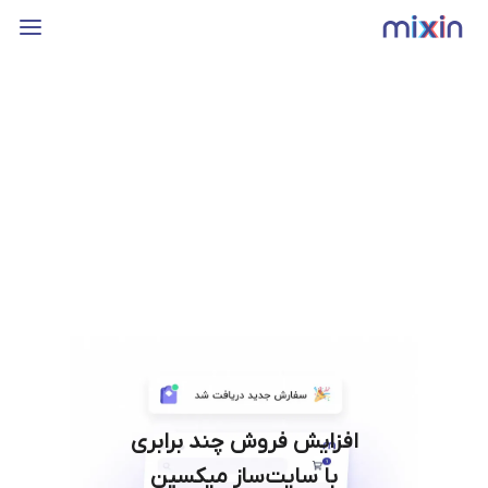
افزایش فروش چند برابری
با سایت‌ساز میکسین