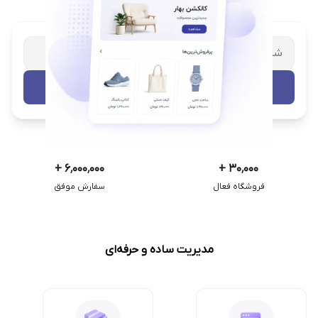
شریک تجاری ترب
با پشتیبانی اختصاصی
تست رایگان
+
۶٬۰۰۰٬۰۰۰
+
۳۰٬۰۰۰
فروشگاه فعال
سفارش موفق
مدیریت ساده و حرفه‌ای