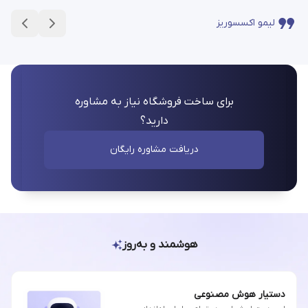
لیمو اکسسوریز
برای ساخت فروشگاه نیاز به مشاوره
دارید؟
دریافت مشاوره رایگان
هوشمند و به‌روز
دستیار هوش مصنوعی