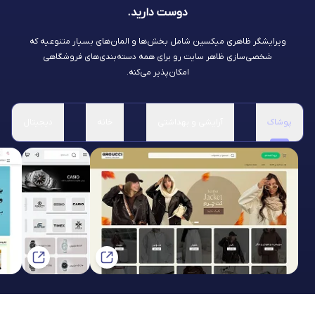
دوست دارید.
ویرایشگر ظاهری میکسین شامل بخش‌ها و المان‌های بسیار متنوعیه که
شخصی‌سازی ظاهر سایت رو برای همه دسته‌بندی‌های فروشگاهی
امکان‌پذیر می‌کنه.
پوشاک
آرایشی و بهداشتی
خانه
دیجیتال