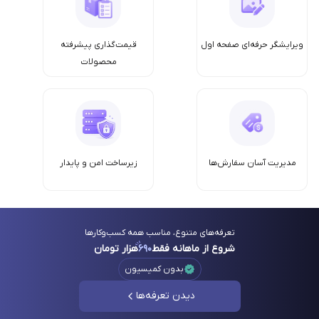
ویرایشگر حرفه‌ای صفحه اول
قیمت‌گذاری پیشرفته
محصولات
مدیریت آسان سفارش‌ها
زیرساخت امن‌ و پایدار
تعرفه‌های متنوع، مناسب همه کسب‌وکارها
شروع از ماهانه فقط
۶۹۰
هزار تومان
بدون کمیسیون
دیدن تعرفه‌ها