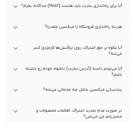
آیا برای راه‌اندازی سایت باید هاست (Host) جداگانه بخرم؟
هزینه راه‌اندازی فروشگاه با میکسین چقدره؟
آیا علاوه بر حق اشتراک، روی تراکنش‌ها کارمزدی کسر
می‌شه؟
آیا می‌تونم دامنه (آدرس سایت) دلخواه خودم رو داشته
باشم؟
پشتیبانی میکسین شامل چه خدماتی می‌شه؟
در صورت عدم تمدید اشتراک، اطلاعات محصولات و
مشتریانم چی می‌شن؟