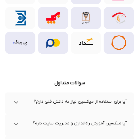
سوالات متداول
آیا برای استفاده از میکسین نیاز به دانش فنی دارم؟
آیا میکسین آموزش راه‌اندازی و مدیریت سایت داره؟