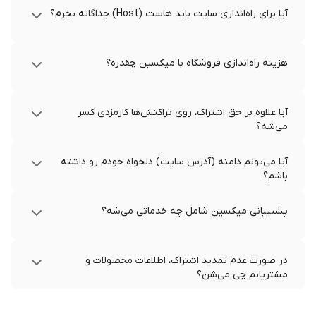
آیا برای راه‌اندازی سایت باید هاست (Host) جداگانه بخرم؟
هزینه راه‌اندازی فروشگاه با میکسین چقدره؟
آیا علاوه بر حق اشتراک، روی تراکنش‌ها کارمزدی کسر
می‌شه؟
آیا می‌تونم دامنه (آدرس سایت) دلخواه خودم رو داشته
باشم؟
پشتیبانی میکسین شامل چه خدماتی می‌شه؟
در صورت عدم تمدید اشتراک، اطلاعات محصولات و
مشتریانم چی می‌شن؟