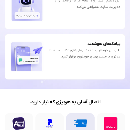
این دستیار شما رو در تمام مراحل راه‌اندازی و
مدیریت سایت همراهی می‌کنه.
پیامک‌های هوشمند
با ارسال خودکار پیامک در زمان‌های مناسب، ارتباط
موثری با مشتری‌های خودتون برقرار کنید.
اتصال آسان به هرچیزی که نیاز دارید.