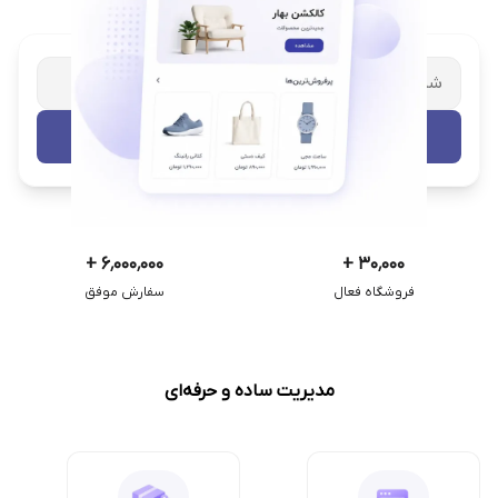
شریک تجاری ترب
با پشتیبانی اختصاصی
تست رایگان
+
۶٬۰۰۰٬۰۰۰
+
۳۰٬۰۰۰
فروشگاه فعال
سفارش موفق
مدیریت ساده و حرفه‌ای