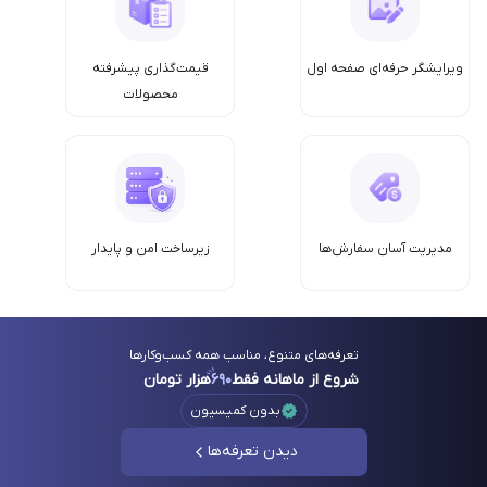
ویرایشگر حرفه‌ای صفحه اول
قیمت‌گذاری پیشرفته
محصولات
مدیریت آسان سفارش‌ها
زیرساخت امن‌ و پایدار
تعرفه‌های متنوع، مناسب همه کسب‌وکارها
شروع از ماهانه فقط
۶۹۰
هزار تومان
بدون کمیسیون
دیدن تعرفه‌ها