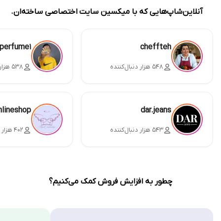
آنلاین‌شاپ‌هایی که با میکسین سایت اختصاصی ساخته‌ان.
perfume1
cheffteh
۵۴۸ هزار دنبال‌کننده
۵۳۸ هزار دنبال‌کننده
nlineshop
dar.jeans
۵۴۳ هزار دنبال‌کننده
۴۰۲ هزار دنبال‌کننده
چطور به افزایش فروش کمک می‌کنیم؟