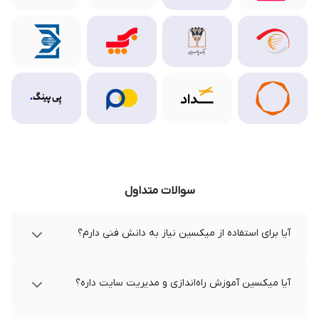
سوالات متداول
آیا برای استفاده از میکسین نیاز به دانش فنی دارم؟
آیا میکسین آموزش راه‌اندازی و مدیریت سایت داره؟