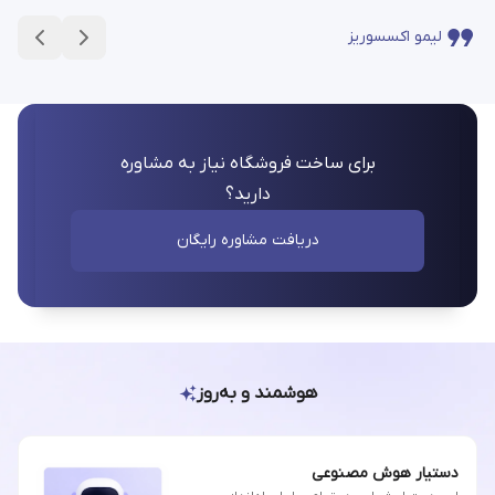
لیمو اکسسوریز
برای ساخت فروشگاه نیاز به مشاوره
دارید؟
دریافت مشاوره رایگان
هوشمند و به‌روز
دستیار هوش مصنوعی