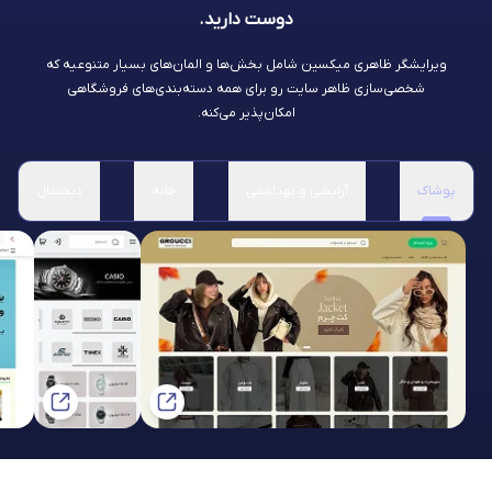
دوست دارید.
ویرایشگر ظاهری میکسین شامل بخش‌ها و المان‌های بسیار متنوعیه که
شخصی‌سازی ظاهر سایت رو برای همه دسته‌بندی‌های فروشگاهی
امکان‌پذیر می‌کنه.
پوشاک
آرایشی و بهداشتی
خانه
دیجیتال