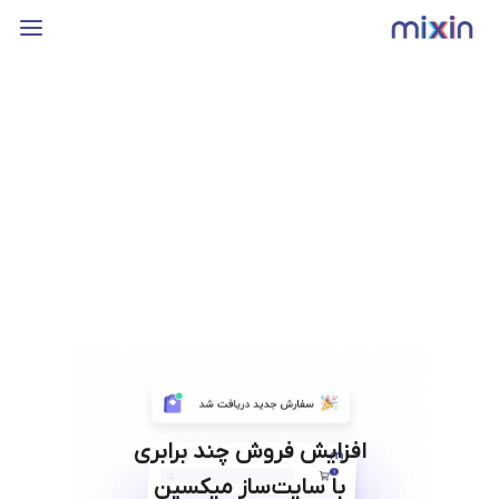
افزایش فروش چند برابری
با سایت‌ساز میکسین